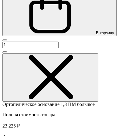
В корзину
Ортопедическое основание 1,8 ПМ большое
Полная стоимость товара
23 225 ₽