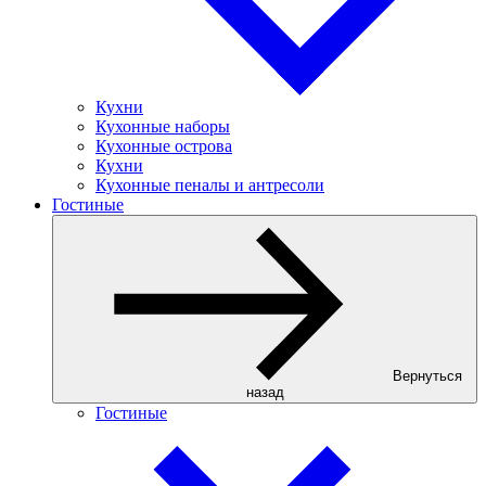
Кухни
Кухонные наборы
Кухонные острова
Кухни
Кухонные пеналы и антресоли
Гостиные
Вернуться
назад
Гостиные