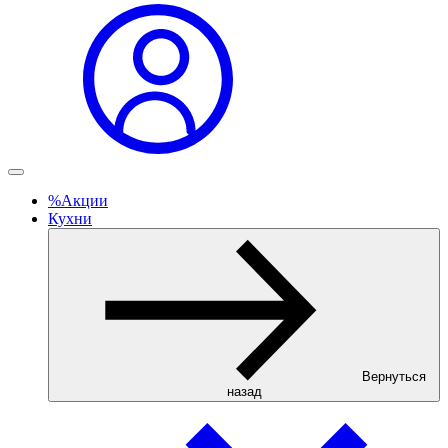
%
Акции
Кухни
Вернуться
назад