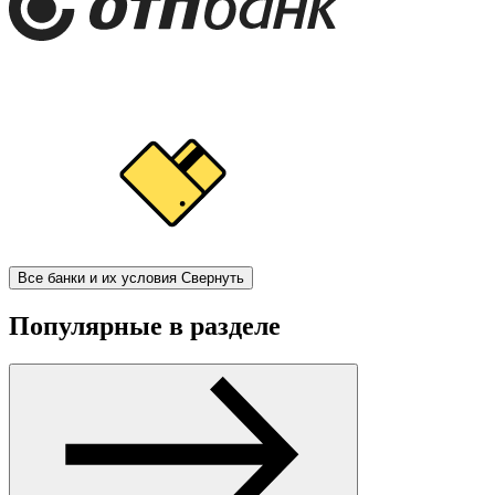
Все банки и их условия
Свернуть
Популярные в разделе