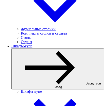
Журнальные столики
Комплекты столов и стульев
Столы
Стулья
Шкафы-купе
Вернуться
назад
Шкафы-купе