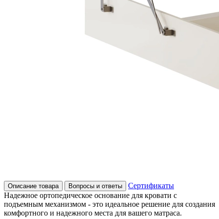
Сертификаты
Описание товара
Вопросы и ответы
Надежное ортопедическое основание для кровати с
подъемным механизмом - это идеальное решение для создания
комфортного и надежного места для вашего матраса.