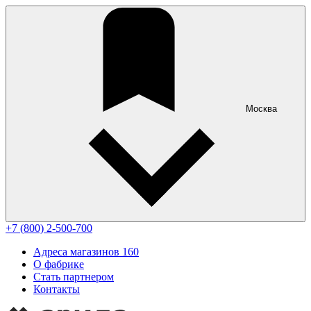
Москва
+7 (800) 2-500-700
Адреса магазинов
160
О фабрике
Стать партнером
Контакты