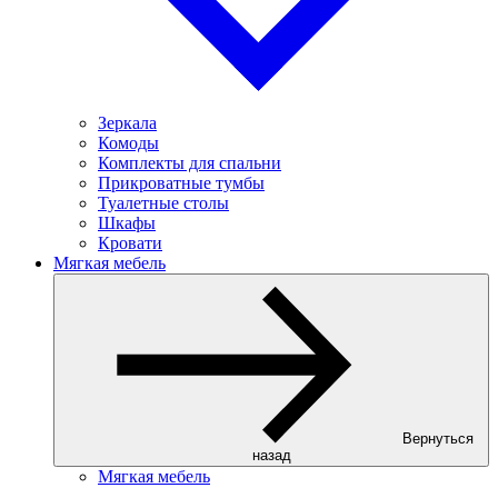
Зеркала
Комоды
Комплекты для спальни
Прикроватные тумбы
Туалетные столы
Шкафы
Кровати
Мягкая мебель
Вернуться
назад
Мягкая мебель