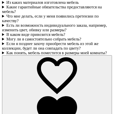
Из каких материалов изготовлена мебель
Какие гарантийные обязательства предоставляются на
мебель?
Что мне делать, если у меня появились претензии по
качеству?
Есть ли возможность индивидуального заказа, например,
изменить цвет, обивку или размеры?
В каком виде привозится мебель?
Могу ли я самостоятельно собрать мебель?
Если я позднее захочу приобрести мебель из этой же
коллекции, будет ли она совпадать по цвету?
Как понять, мебель поместится в размеры моей комнаты?