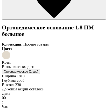
Ортопедическое основание 1,8 ПМ
большое
Коллекция:
Прочие товары
Цвет:
Крем
В комплект входит:
Ортопедическое (1 шт.)
Ширина
1810
Глубина
2005
Высота
230
До конца акции осталось:
День
00
:
Час