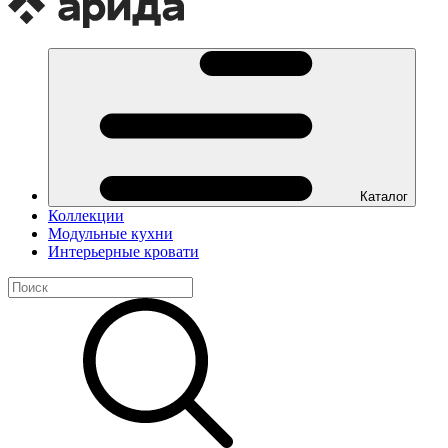
Каталог
Коллекции
Модульные кухни
Интерьерные кровати