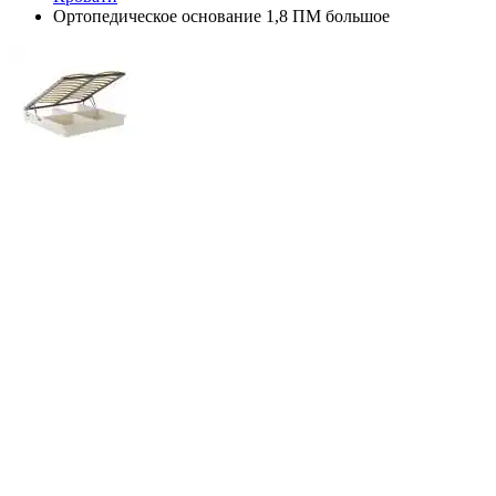
Ортопедическое основание 1,8 ПМ большое