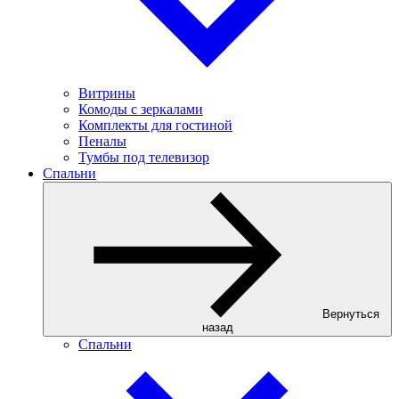
Витрины
Комоды с зеркалами
Комплекты для гостиной
Пеналы
Тумбы под телевизор
Спальни
Вернуться
назад
Спальни