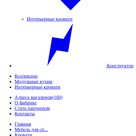
Интерьерные кровати
Конструктор
Коллекции
Модульные кухни
Интерьерные кровати
Адреса магазинов
(160)
О фабрике
Стать партнером
Контакты
Главная
Мебель для сп...
Кровати