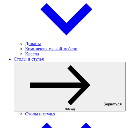
Диваны
Комплекты мягкой мебели
Кресла
Столы и стулья
Вернуться
назад
Столы и стулья