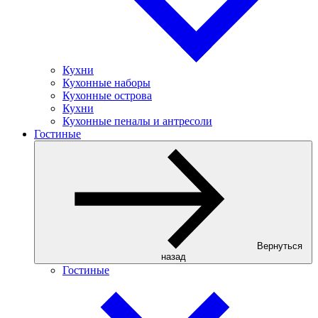
Кухни
Кухонные наборы
Кухонные острова
Кухни
Кухонные пеналы и антресоли
Гостиные
Вернуться
назад
Гостиные