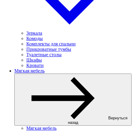
Зеркала
Комоды
Комплекты для спальни
Прикроватные тумбы
Туалетные столы
Шкафы
Кровати
Мягкая мебель
Вернуться
назад
Мягкая мебель