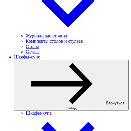
Журнальные столики
Комплекты столов и стульев
Столы
Стулья
Шкафы-купе
Вернуться
назад
Шкафы-купе