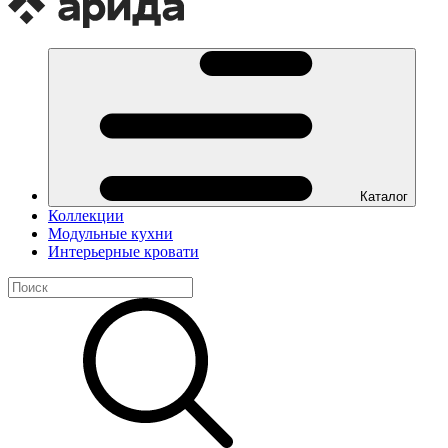
Каталог
Коллекции
Модульные кухни
Интерьерные кровати