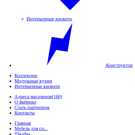
Интерьерные кровати
Конструктор
Коллекции
Модульные кухни
Интерьерные кровати
Адреса магазинов
(160)
О фабрике
Стать партнером
Контакты
Главная
Мебель для сп...
Шкафы