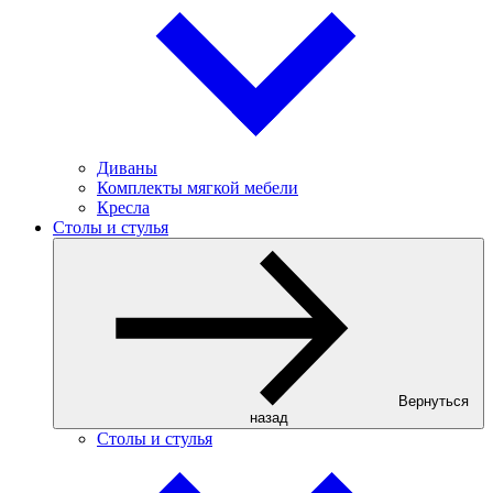
Диваны
Комплекты мягкой мебели
Кресла
Столы и стулья
Вернуться
назад
Столы и стулья