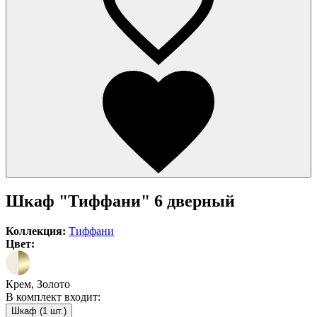
Шкаф "Тиффани" 6 дверный
Коллекция:
Тиффани
Цвет:
Крем, Золото
В комплект входит:
Шкаф (1 шт.)