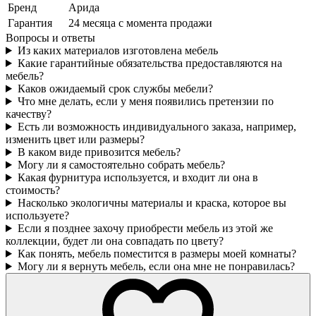
Бренд
Арида
Гарантия
24 месяца с момента продажи
Вопросы и ответы
Из каких материалов изготовлена мебель
Какие гарантийные обязательства предоставляются на
мебель?
Каков ожидаемый срок службы мебели?
Что мне делать, если у меня появились претензии по
качеству?
Есть ли возможность индивидуального заказа, например,
изменить цвет или размеры?
В каком виде привозится мебель?
Могу ли я самостоятельно собрать мебель?
Какая фурнитура используется, и входит ли она в
стоимость?
Насколько экологичны материалы и краска, которое вы
используете?
Если я позднее захочу приобрести мебель из этой же
коллекции, будет ли она совпадать по цвету?
Как понять, мебель поместится в размеры моей комнаты?
Могу ли я вернуть мебель, если она мне не понравилась?