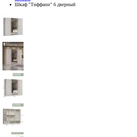
Шкаф "Тиффани" 6 дверный