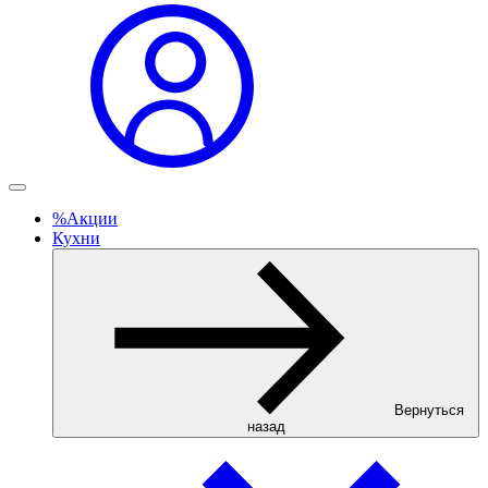
%
Акции
Кухни
Вернуться
назад