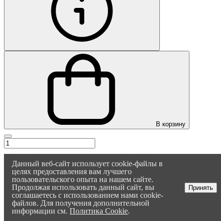
В корзину
Данный веб-сайт использует cookie-файлы в
целях предоставления вам лучшего
пользовательского опыта на нашем сайте.
Продолжая использовать данный сайт, вы
Принять
соглашаетесь с использованием нами cookie-
файлов. Для получения дополнительной
информации см.
Политика Cookie
.