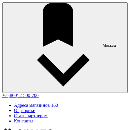
Москва
+7 (800) 2-500-700
Адреса магазинов
160
О фабрике
Стать партнером
Контакты