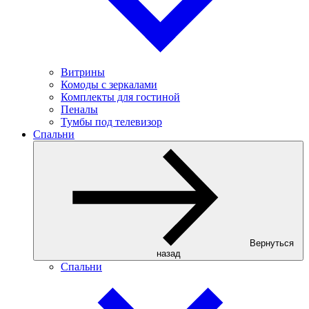
Витрины
Комоды с зеркалами
Комплекты для гостиной
Пеналы
Тумбы под телевизор
Спальни
Вернуться
назад
Спальни