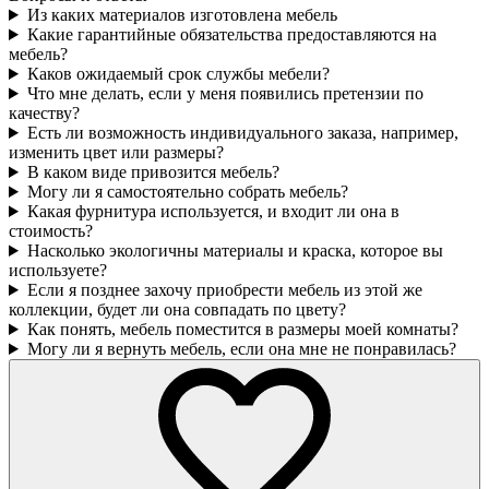
Из каких материалов изготовлена мебель
Какие гарантийные обязательства предоставляются на
мебель?
Каков ожидаемый срок службы мебели?
Что мне делать, если у меня появились претензии по
качеству?
Есть ли возможность индивидуального заказа, например,
изменить цвет или размеры?
В каком виде привозится мебель?
Могу ли я самостоятельно собрать мебель?
Какая фурнитура используется, и входит ли она в
стоимость?
Насколько экологичны материалы и краска, которое вы
используете?
Если я позднее захочу приобрести мебель из этой же
коллекции, будет ли она совпадать по цвету?
Как понять, мебель поместится в размеры моей комнаты?
Могу ли я вернуть мебель, если она мне не понравилась?