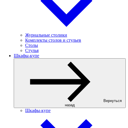
Журнальные столики
Комплекты столов и стульев
Столы
Стулья
Шкафы-купе
Вернуться
назад
Шкафы-купе