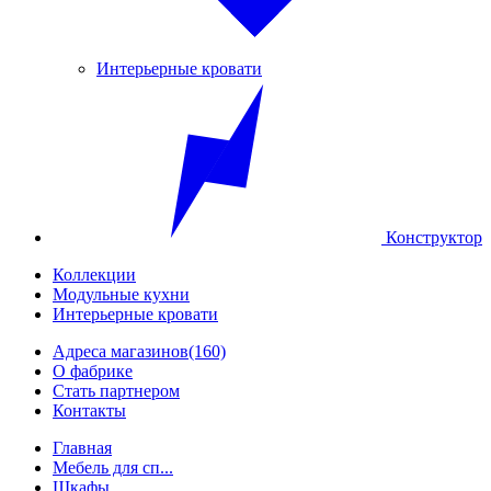
Интерьерные кровати
Конструктор
Коллекции
Модульные кухни
Интерьерные кровати
Адреса магазинов
(160)
О фабрике
Стать партнером
Контакты
Главная
Мебель для сп...
Шкафы