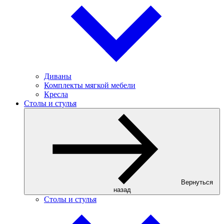
Диваны
Комплекты мягкой мебели
Кресла
Столы и стулья
Вернуться
назад
Столы и стулья