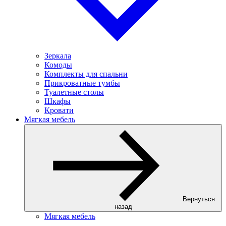
Зеркала
Комоды
Комплекты для спальни
Прикроватные тумбы
Туалетные столы
Шкафы
Кровати
Мягкая мебель
Вернуться
назад
Мягкая мебель