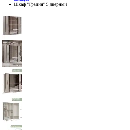
Шкаф "Грация" 5 дверный