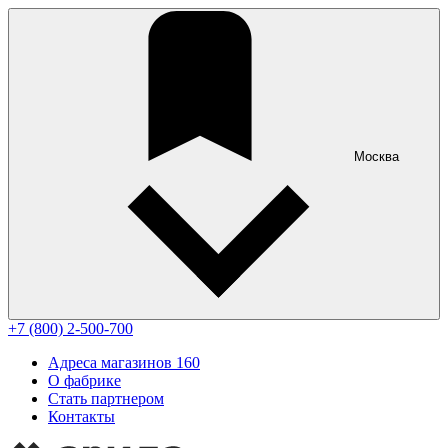
Москва
+7 (800) 2-500-700
Адреса магазинов
160
О фабрике
Стать партнером
Контакты