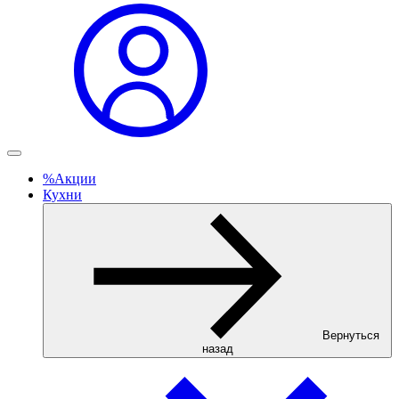
%
Акции
Кухни
Вернуться
назад