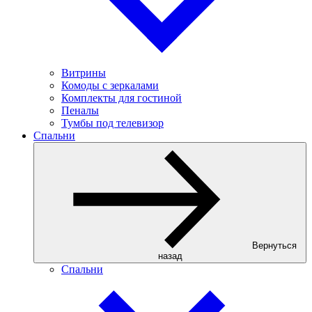
Витрины
Комоды с зеркалами
Комплекты для гостиной
Пеналы
Тумбы под телевизор
Спальни
Вернуться
назад
Спальни