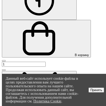
В корзину
Данный веб-сайт использует cookie-файлы в
целях предоставления вам лучшего
пользовательского опыта на нашем сайте.
Продолжая использовать данный сайт, вы
Принять
соглашаетесь с использованием нами cookie-
файлов. Для получения дополнительной
информации см.
Политика Cookie
.