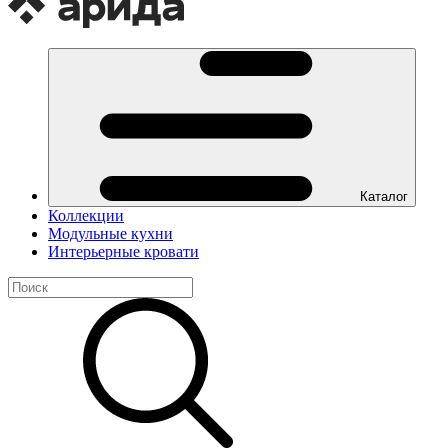
Каталог
Коллекции
Модульные кухни
Интерьерные кровати