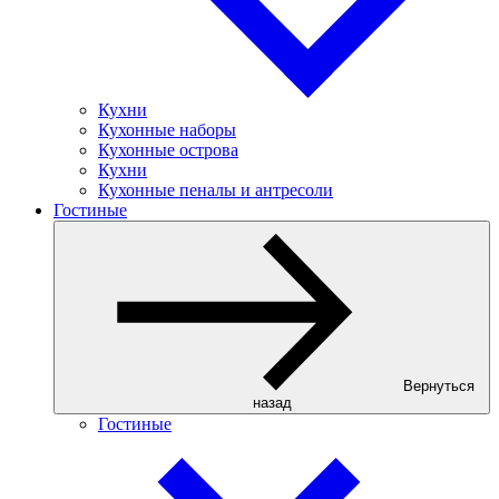
Кухни
Кухонные наборы
Кухонные острова
Кухни
Кухонные пеналы и антресоли
Гостиные
Вернуться
назад
Гостиные