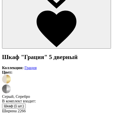
Шкаф "Грация" 5 дверный
Коллекция:
Грация
Цвет:
Серый, Серебро
В комплект входит:
Шкаф (1 шт.)
Ширина
2266