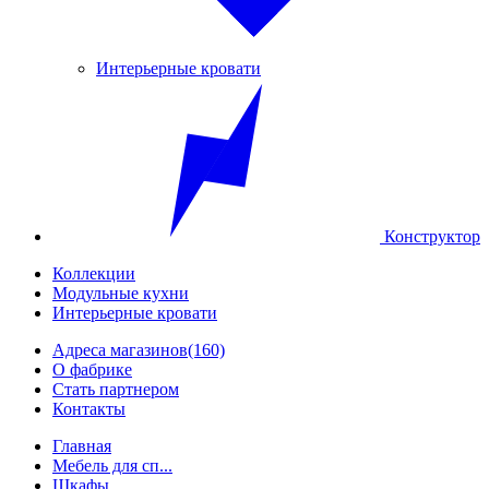
Интерьерные кровати
Конструктор
Коллекции
Модульные кухни
Интерьерные кровати
Адреса магазинов
(160)
О фабрике
Стать партнером
Контакты
Главная
Мебель для сп...
Шкафы