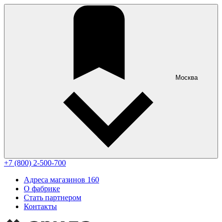
Москва
+7 (800) 2-500-700
Адреса магазинов
160
О фабрике
Стать партнером
Контакты