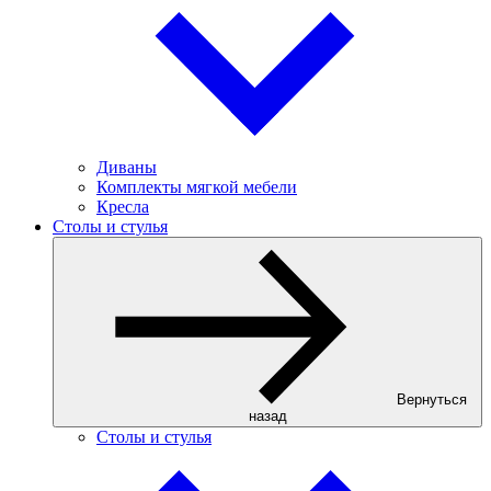
Диваны
Комплекты мягкой мебели
Кресла
Столы и стулья
Вернуться
назад
Столы и стулья