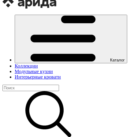
Каталог
Коллекции
Модульные кухни
Интерьерные кровати