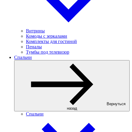
Витрины
Комоды с зеркалами
Комплекты для гостиной
Пеналы
Тумбы под телевизор
Спальни
Вернуться
назад
Спальни