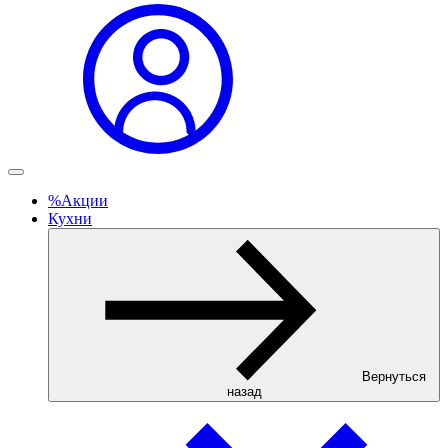
%
Акции
Кухни
Вернуться
назад