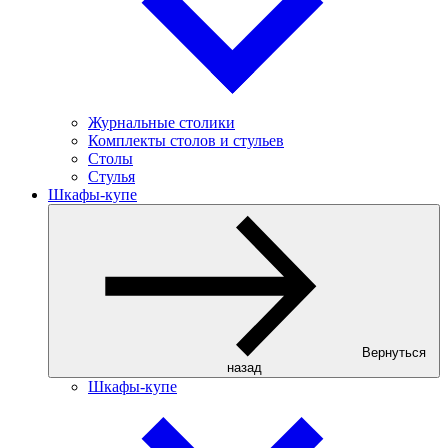
Журнальные столики
Комплекты столов и стульев
Столы
Стулья
Шкафы-купе
Вернуться
назад
Шкафы-купе