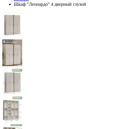
Шкаф "Леонардо" 4 дверный глухой