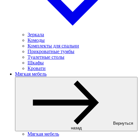
Зеркала
Комоды
Комплекты для спальни
Прикроватные тумбы
Туалетные столы
Шкафы
Кровати
Мягкая мебель
Вернуться
назад
Мягкая мебель