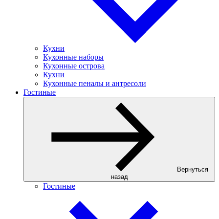
Кухни
Кухонные наборы
Кухонные острова
Кухни
Кухонные пеналы и антресоли
Гостиные
Вернуться
назад
Гостиные