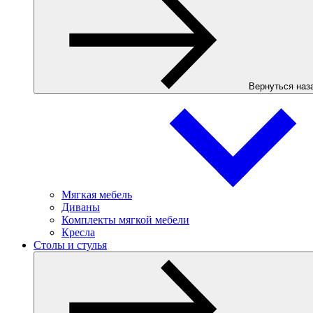
Вернуться наз
Мягкая мебель
Диваны
Комплекты мягкой мебели
Кресла
Столы и стулья