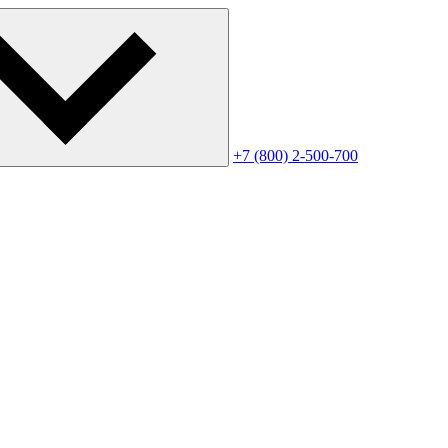
+7 (800) 2-500-700