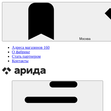
Москва
Адреса магазинов
160
О фабрике
Стать партнером
Контакты