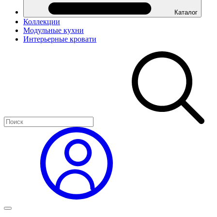
Каталог
Коллекции
Модульные кухни
Интерьерные кровати