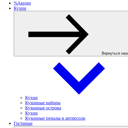
%
Акции
Кухни
Вернуться наз
Кухни
Кухонные наборы
Кухонные острова
Кухни
Кухонные пеналы и антресоли
Гостиные