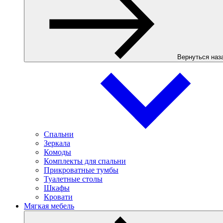
Вернуться наз
Спальни
Зеркала
Комоды
Комплекты для спальни
Прикроватные тумбы
Туалетные столы
Шкафы
Кровати
Мягкая мебель