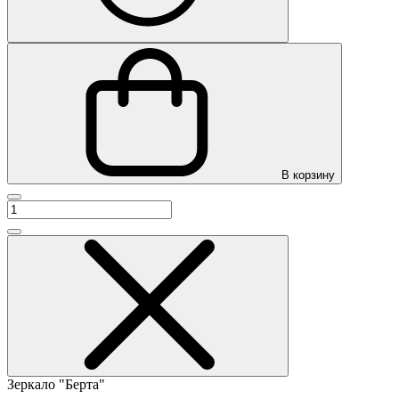
В корзину
Зеркало "Берта"