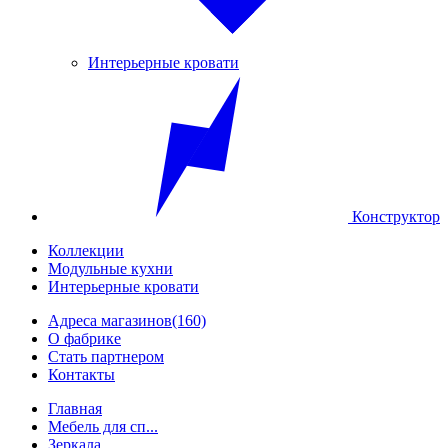
Интерьерные кровати
Конструктор
Коллекции
Модульные кухни
Интерьерные кровати
Адреса магазинов
(160)
О фабрике
Стать партнером
Контакты
Главная
Мебель для сп...
Зеркала