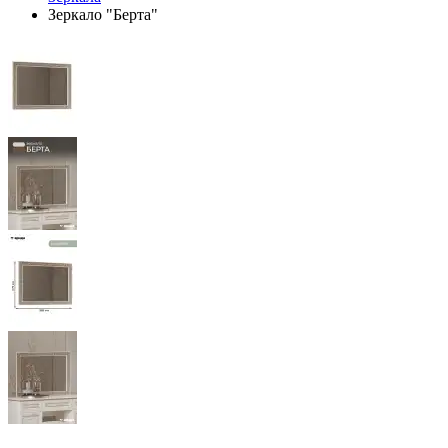
Зеркало "Берта"