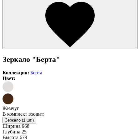
Зеркало "Берта"
Коллекция:
Берта
Цвет:
Жемчуг
В комплект входит:
Зеркало (1 шт.)
Ширина
968
Глубина
25
Высота
679