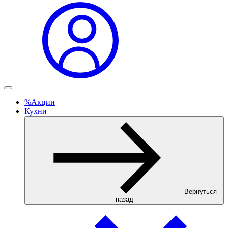
%
Акции
Кухни
Вернуться
назад