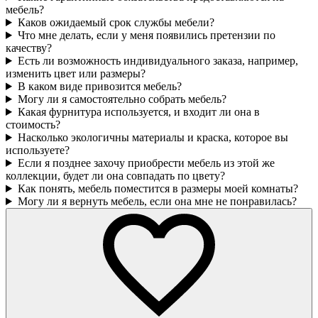
мебель?
Каков ожидаемый срок службы мебели?
Что мне делать, если у меня появились претензии по
качеству?
Есть ли возможность индивидуального заказа, например,
изменить цвет или размеры?
В каком виде привозится мебель?
Могу ли я самостоятельно собрать мебель?
Какая фурнитура используется, и входит ли она в
стоимость?
Насколько экологичны материалы и краска, которое вы
используете?
Если я позднее захочу приобрести мебель из этой же
коллекции, будет ли она совпадать по цвету?
Как понять, мебель поместится в размеры моей комнаты?
Могу ли я вернуть мебель, если она мне не понравилась?