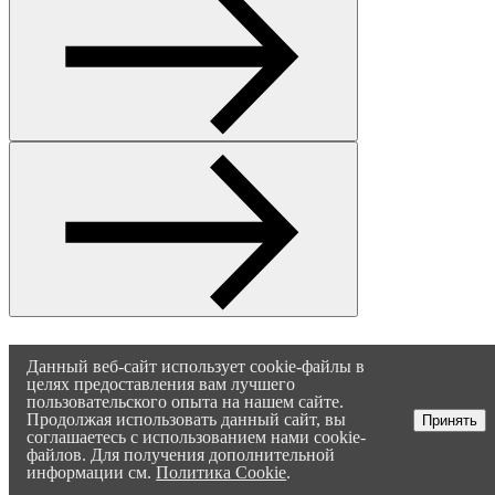
Данный веб-сайт использует cookie-файлы в
целях предоставления вам лучшего
пользовательского опыта на нашем сайте.
Продолжая использовать данный сайт, вы
Принять
соглашаетесь с использованием нами cookie-
файлов. Для получения дополнительной
информации см.
Политика Cookie
.