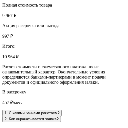
Полная стоимость товара
9 967 ₽
Акция рассрочка или выгода
997 ₽
Итого:
10 964 ₽
Расчет стоимости и ежемесячного платежа носит
ознакомительный характер. Окончательные условия
определяются банками-партнерами в момент подачи
документов и официального оформления заявки.
В рассрочку
457 ₽/мес.
1. С какими банками работаем?
2. Как обрабатывается заявка?