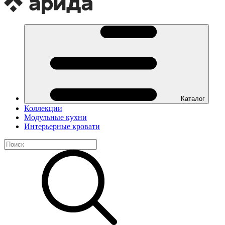
Каталог
Коллекции
Модульные кухни
Интерьерные кровати