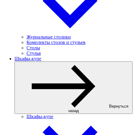
Журнальные столики
Комплекты столов и стульев
Столы
Стулья
Шкафы-купе
Вернуться
назад
Шкафы-купе