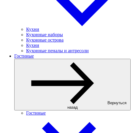
Кухни
Кухонные наборы
Кухонные острова
Кухни
Кухонные пеналы и антресоли
Гостиные
Вернуться
назад
Гостиные