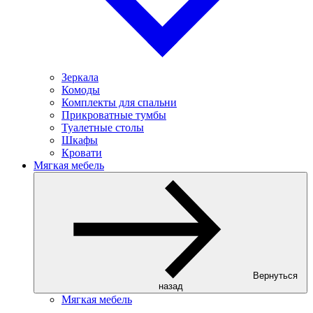
Зеркала
Комоды
Комплекты для спальни
Прикроватные тумбы
Туалетные столы
Шкафы
Кровати
Мягкая мебель
Вернуться
назад
Мягкая мебель