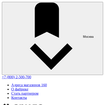
Москва
+7 (800) 2-500-700
Адреса магазинов
160
О фабрике
Стать партнером
Контакты