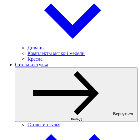
Диваны
Комплекты мягкой мебели
Кресла
Столы и стулья
Вернуться
назад
Столы и стулья