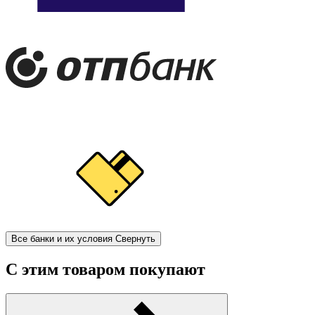
Все банки и их условия
Свернуть
С этим товаром покупают