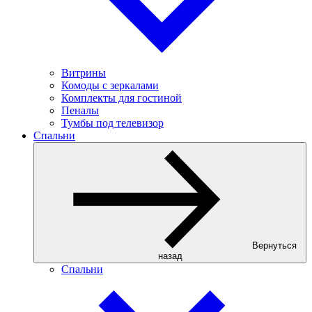
Витрины
Комоды с зеркалами
Комплекты для гостиной
Пеналы
Тумбы под телевизор
Спальни
Вернуться
назад
Спальни