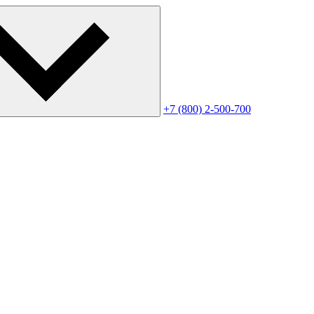
+7 (800) 2-500-700