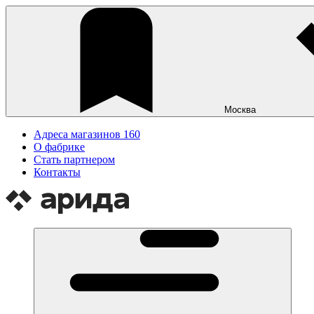
Москва
Адреса магазинов
160
О фабрике
Стать партнером
Контакты