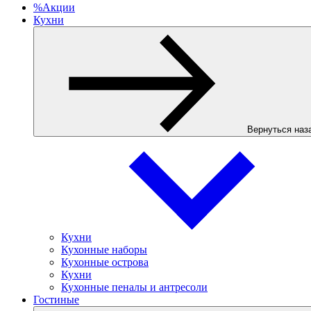
%
Акции
Кухни
Вернуться наз
Кухни
Кухонные наборы
Кухонные острова
Кухни
Кухонные пеналы и антресоли
Гостиные