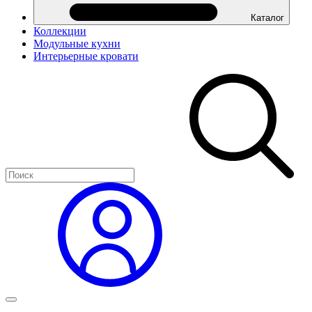
Каталог
Коллекции
Модульные кухни
Интерьерные кровати