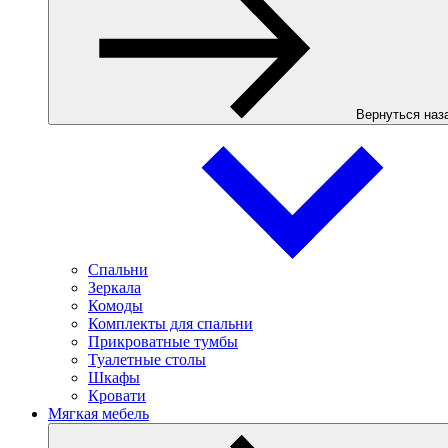
Вернуться наз
Спальни
Зеркала
Комоды
Комплекты для спальни
Прикроватные тумбы
Туалетные столы
Шкафы
Кровати
Мягкая мебель