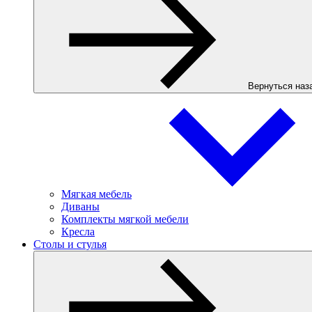
Вернуться наз
Мягкая мебель
Диваны
Комплекты мягкой мебели
Кресла
Столы и стулья