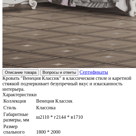
Сертификаты
Описание товара
Вопросы и ответы
Кровать "Венеция Классик" в классическом стиле и каретной
стяжкой подчеркивает безупречный вкус и изысканность
интерьера.
Характеристики
Коллекция
Венеция Классик
Стиль
Классика
Габаритные
ш2110 * г2144 * в1710
размеры, мм
Размер
спального
1800 * 2000