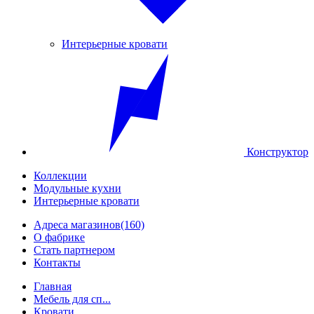
Интерьерные кровати
Конструктор
Коллекции
Модульные кухни
Интерьерные кровати
Адреса магазинов
(160)
О фабрике
Стать партнером
Контакты
Главная
Мебель для сп...
Кровати