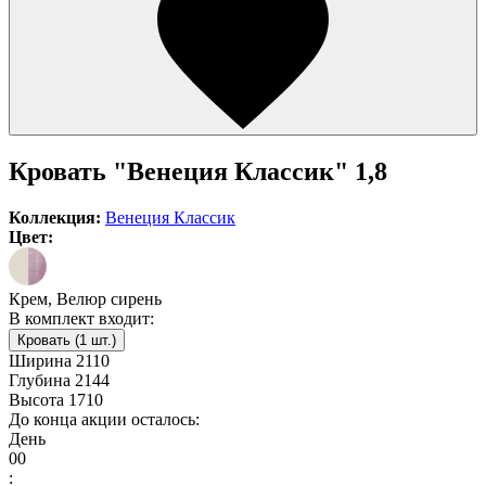
Кровать "Венеция Классик" 1,8
Коллекция:
Венеция Классик
Цвет:
Крем, Велюр сирень
В комплект входит:
Кровать (1 шт.)
Ширина
2110
Глубина
2144
Высота
1710
До конца акции осталось:
День
00
: