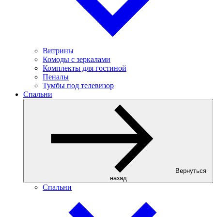
Витрины
Комоды с зеркалами
Комплекты для гостиной
Пеналы
Тумбы под телевизор
Спальни
Вернуться
назад
Спальни