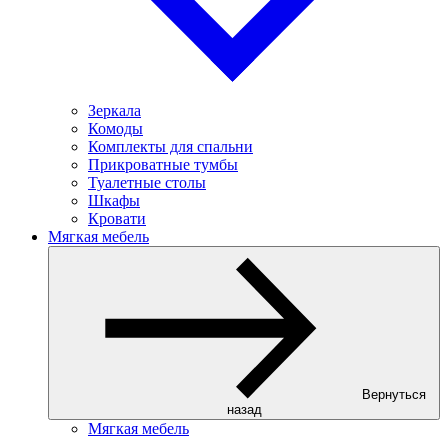
Зеркала
Комоды
Комплекты для спальни
Прикроватные тумбы
Туалетные столы
Шкафы
Кровати
Мягкая мебель
Вернуться
назад
Мягкая мебель