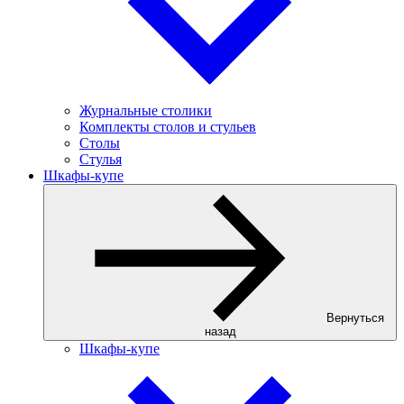
Журнальные столики
Комплекты столов и стульев
Столы
Стулья
Шкафы-купе
Вернуться
назад
Шкафы-купе