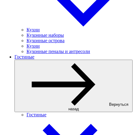
Кухни
Кухонные наборы
Кухонные острова
Кухни
Кухонные пеналы и антресоли
Гостиные
Вернуться
назад
Гостиные