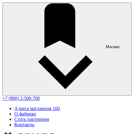
Москва
+7 (800) 2-500-700
Адреса магазинов
160
О фабрике
Стать партнером
Контакты