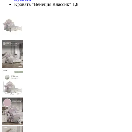
Кровать "Венеция Классик" 1,8