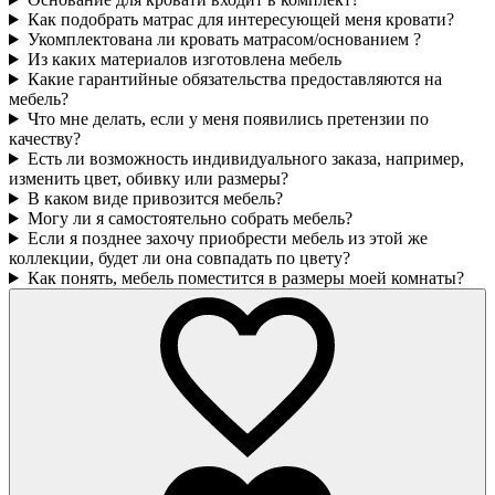
Как подобрать матрас для интересующей меня кровати?
Укомплектована ли кровать матрасом/основанием ?
Из каких материалов изготовлена мебель
Какие гарантийные обязательства предоставляются на
мебель?
Что мне делать, если у меня появились претензии по
качеству?
Есть ли возможность индивидуального заказа, например,
изменить цвет, обивку или размеры?
В каком виде привозится мебель?
Могу ли я самостоятельно собрать мебель?
Если я позднее захочу приобрести мебель из этой же
коллекции, будет ли она совпадать по цвету?
Как понять, мебель поместится в размеры моей комнаты?