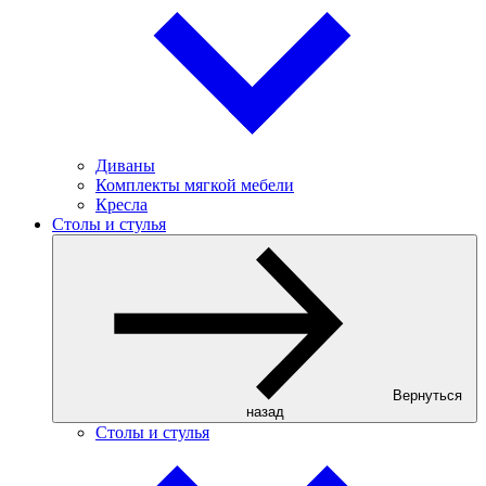
Диваны
Комплекты мягкой мебели
Кресла
Столы и стулья
Вернуться
назад
Столы и стулья