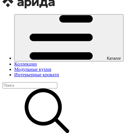
Каталог
Коллекции
Модульные кухни
Интерьерные кровати