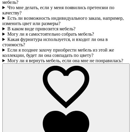
мебель?
Что мне делать, если у меня появились претензии по
качеству?
Есть ли возможность индивидуального заказа, например,
изменить цвет или размеры?
В каком виде привозится мебель?
Могу ли я самостоятельно собрать мебель?
Какая фурнитура используется, и входит ли она в
стоимость?
Если я позднее захочу приобрести мебель из этой же
коллекции, будет ли она совпадать по цвету?
Могу ли я вернуть мебель, если она мне не понравилась?