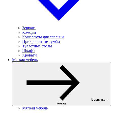
Зеркала
Комоды
Комплекты для спальни
Прикроватные тумбы
Туалетные столы
Шкафы
Кровати
Мягкая мебель
Вернуться
назад
Мягкая мебель