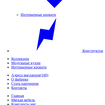
Интерьерные кровати
Конструктор
Коллекции
Модульные кухни
Интерьерные кровати
Адреса магазинов
(160)
О фабрике
Стать партнером
Контакты
Главная
Мягкая мебель
Комплекты мяг...