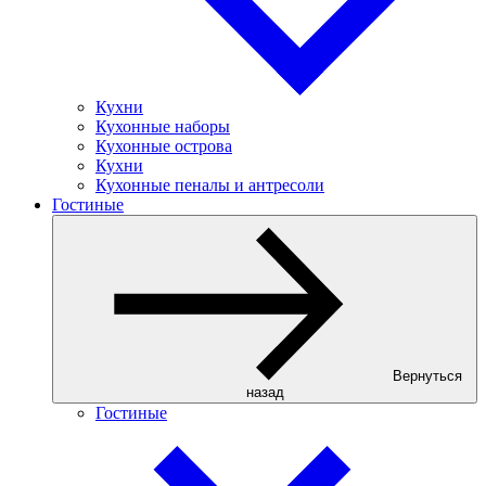
Кухни
Кухонные наборы
Кухонные острова
Кухни
Кухонные пеналы и антресоли
Гостиные
Вернуться
назад
Гостиные