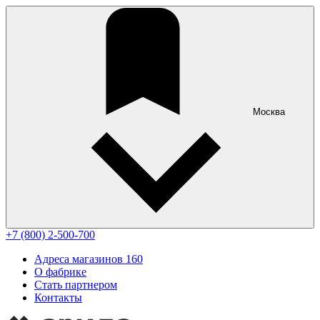
Москва
+7 (800) 2-500-700
Адреса магазинов
160
О фабрике
Стать партнером
Контакты