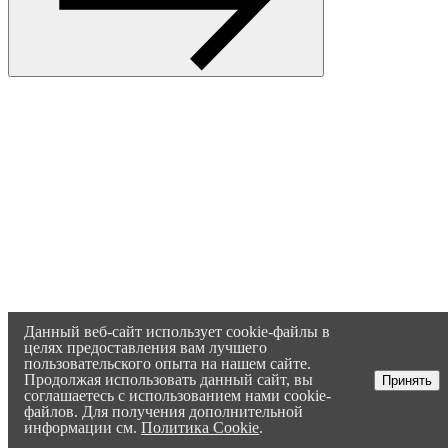
Данный веб-сайт использует cookie-файлы в
целях предоставления вам лучшего
пользовательского опыта на нашем сайте.
Продолжая использовать данный сайт, вы
Принять
соглашаетесь с использованием нами cookie-
файлов. Для получения дополнительной
информации см.
Политика Cookie
.