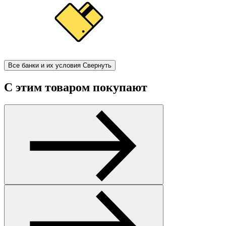
Все банки и их условия
Свернуть
С этим товаром покупают