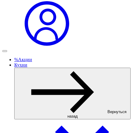
%
Акции
Кухни
Вернуться
назад