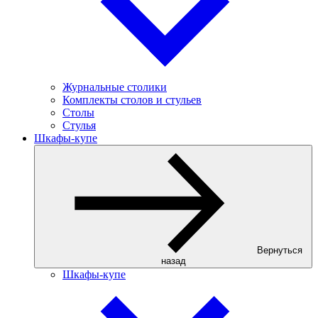
Журнальные столики
Комплекты столов и стульев
Столы
Стулья
Шкафы-купе
Вернуться
назад
Шкафы-купе