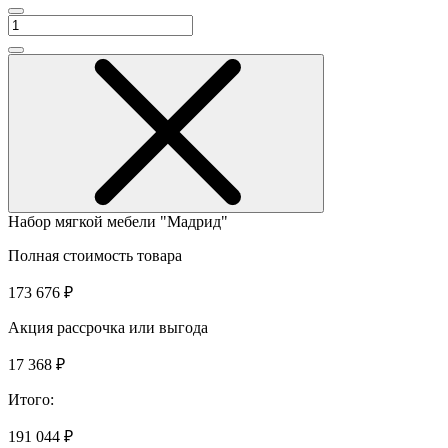
Набор мягкой мебели "Мадрид"
Полная стоимость товара
173 676 ₽
Акция рассрочка или выгода
17 368 ₽
Итого:
191 044 ₽