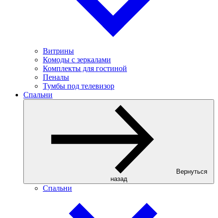
Витрины
Комоды с зеркалами
Комплекты для гостиной
Пеналы
Тумбы под телевизор
Спальни
Вернуться
назад
Спальни