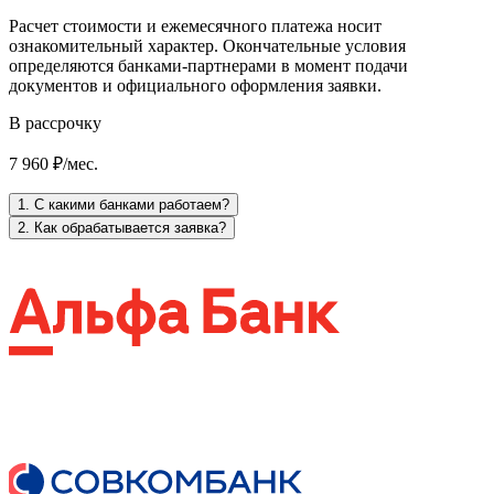
Расчет стоимости и ежемесячного платежа носит
ознакомительный характер. Окончательные условия
определяются банками-партнерами в момент подачи
документов и официального оформления заявки.
В рассрочку
7 960 ₽/мес.
1. С какими банками работаем?
2. Как обрабатывается заявка?