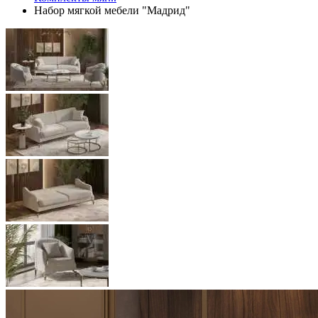
Набор мягкой мебели "Мадрид"