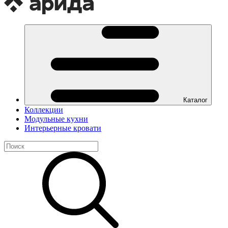
Каталог
Коллекции
Модульные кухни
Интерьерные кровати