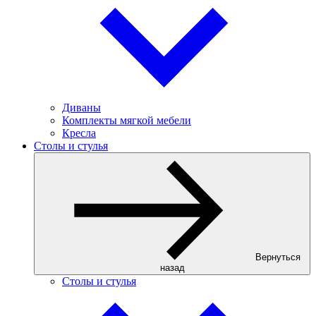
Диваны
Комплекты мягкой мебели
Кресла
Столы и стулья
Вернуться
назад
Столы и стулья