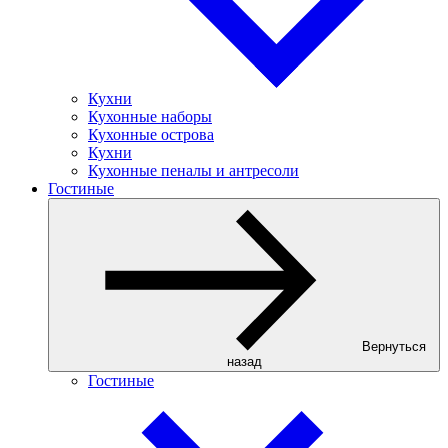
Кухни
Кухонные наборы
Кухонные острова
Кухни
Кухонные пеналы и антресоли
Гостиные
Вернуться
назад
Гостиные