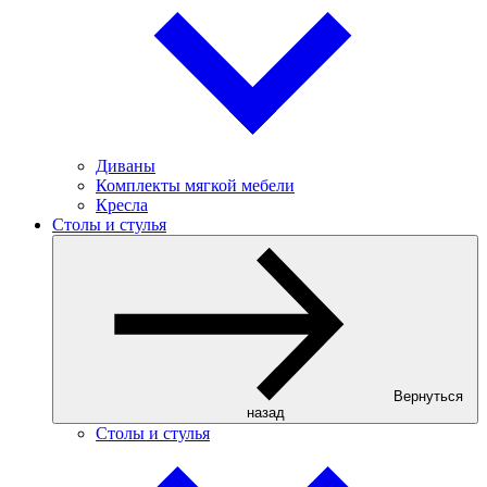
Диваны
Комплекты мягкой мебели
Кресла
Столы и стулья
Вернуться
назад
Столы и стулья