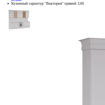
Кухонный гарнитур "Виктория" прямой 3,00