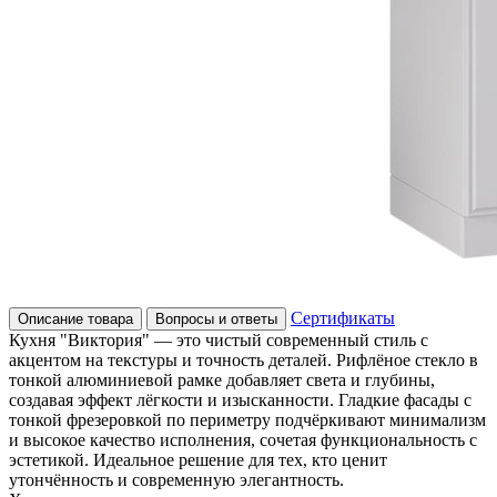
Сертификаты
Описание товара
Вопросы и ответы
Кухня "Виктория" — это чистый современный стиль с
акцентом на текстуры и точность деталей. Рифлёное стекло в
тонкой алюминиевой рамке добавляет света и глубины,
создавая эффект лёгкости и изысканности. Гладкие фасады с
тонкой фрезеровкой по периметру подчёркивают минимализм
и высокое качество исполнения, сочетая функциональность с
эстетикой. Идеальное решение для тех, кто ценит
утончённость и современную элегантность.