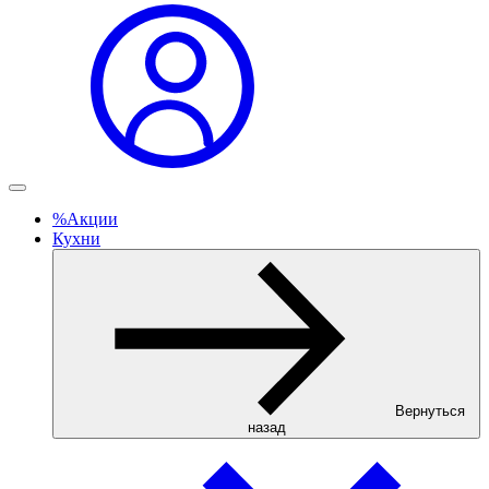
%
Акции
Кухни
Вернуться
назад