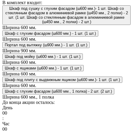
В комплект входит:
Шкаф под сушку с глухим фасадом (ш600 мм.)- 1 шт. Шкаф со
стеклянным фасадом в алюминиевой рамке (ш450 мм., 2 полки) - 2
шт. (1 шт. Шкаф со стеклянным фасадом в алюминиевой рамке
(ш450 мм., 2 полки) - 2 шт.)
Ширина
600 мм.
Шкаф с глухим фасадом (ш600 мм.) - 1 шт. (1 шт.)
Ширина
600 мм.
Портал под вытяжку (ш900 мм.) - 1 шт. (1 шт.)
Ширина
900 мм.
Шкаф под мойку (ш600 мм.) - 1 шт. (1 шт.)
Ширина
600 мм.
Шкаф с ящиками (ш600 мм.) - 1 шт. (1 шт.)
Ширина
600 мм.
Шкаф под плиту с выдвижным ящиком (ш600 мм.)- 1 шт. (1 шт.)
Ширина
600 мм.
Шкаф с глухим фасадом (ш600 мм., 1 полка) - 2 шт. (2 шт.)
Ширина
600 мм., 1 полка
До конца акции осталось:
День
00
:
Час
00