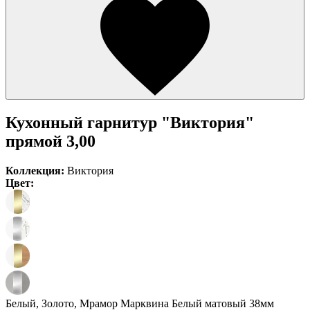
Кухонный гарнитур "Виктория"
прямой 3,00
Коллекция:
Виктория
Цвет:
Белый, Золото, Мрамор Марквина Белый матовый 38мм