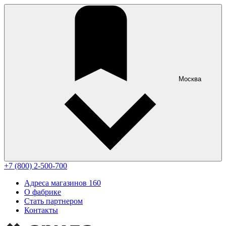
Москва
+7 (800) 2-500-700
Адреса магазинов
160
О фабрике
Стать партнером
Контакты