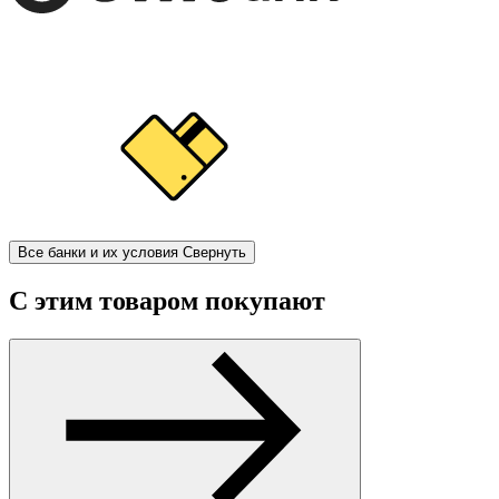
Все банки и их условия
Свернуть
С этим товаром покупают