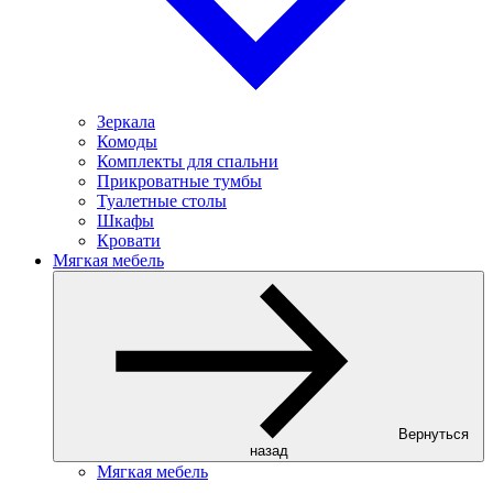
Зеркала
Комоды
Комплекты для спальни
Прикроватные тумбы
Туалетные столы
Шкафы
Кровати
Мягкая мебель
Вернуться
назад
Мягкая мебель