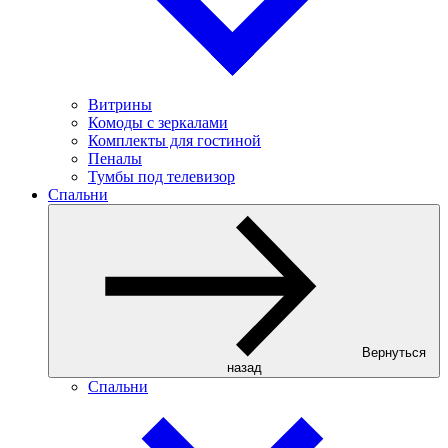
Витрины
Комоды с зеркалами
Комплекты для гостиной
Пеналы
Тумбы под телевизор
Спальни
Вернуться
назад
Спальни