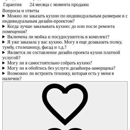
Гарантия
24 месяца с момента продажи
Вопросы и ответы
Можно ли заказать кухню по индивидуальным размерам и с
индивидуальным дизайн-проектом?
Когда лучше заказывать кухню: до или после ремонта
помещения?
Включена ли мойка и посудосушитель в комплект?
Я уже заказала у вас кухню. Могу я еще дозаказать полку,
тумбу, столешницу, фасад и т.д.?
Является ли составление дизайн-проекта кухни платной
услугой?
Могу ли я самостоятельно собрать кухню?
Могу ли я обойтись без услуги дизайнера-замерщика?
Возможно ли встроить технику, которая есть у меня в
наличии?