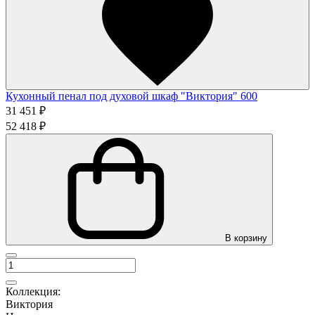
Кухонный пенал под духовой шкаф "Виктория" 600
31 451 ₽
52 418 ₽
В корзину
Коллекция:
Виктория