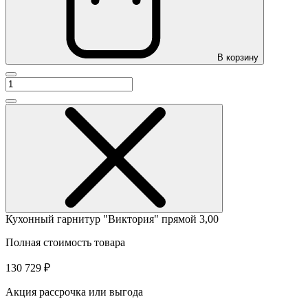
В корзину
Кухонный гарнитур "Виктория" прямой 3,00
Полная стоимость товара
130 729 ₽
Акция рассрочка или выгода