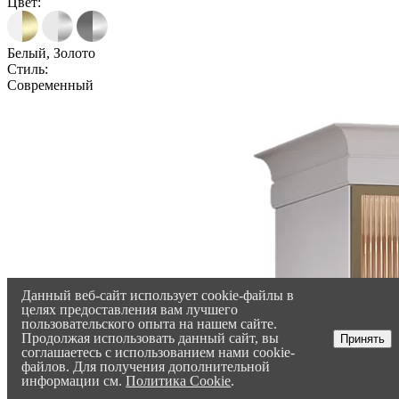
Цвет:
Белый, Золото
Стиль:
Современный
Данный веб-сайт использует cookie-файлы в
целях предоставления вам лучшего
пользовательского опыта на нашем сайте.
Продолжая использовать данный сайт, вы
Принять
соглашаетесь с использованием нами cookie-
файлов. Для получения дополнительной
информации см.
Политика Cookie
.