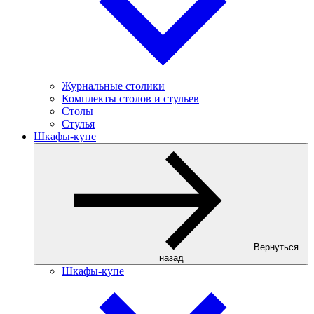
Журнальные столики
Комплекты столов и стульев
Столы
Стулья
Шкафы-купе
Вернуться
назад
Шкафы-купе