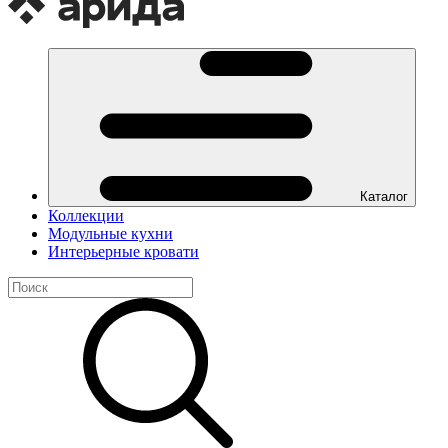
Каталог
Коллекции
Модульные кухни
Интерьерные кровати