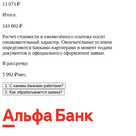
13 073 ₽
Итого:
143 802 ₽
Расчет стоимости и ежемесячного платежа носит
ознакомительный характер. Окончательные условия
определяются банками-партнерами в момент подачи
документов и официального оформления заявки.
В рассрочку
5 992 ₽/мес.
1. С какими банками работаем?
2. Как обрабатывается заявка?