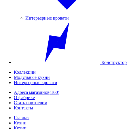
Интерьерные кровати
Конструктор
Коллекции
Модульные кухни
Интерьерные кровати
Адреса магазинов
(160)
О фабрике
Стать партнером
Контакты
Главная
Кухни
Кухни