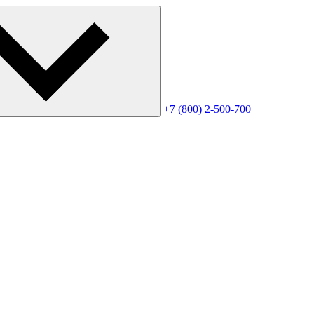
+7 (800) 2-500-700