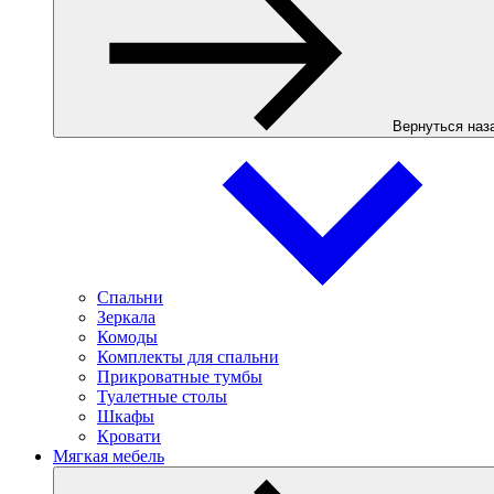
Вернуться наз
Спальни
Зеркала
Комоды
Комплекты для спальни
Прикроватные тумбы
Туалетные столы
Шкафы
Кровати
Мягкая мебель