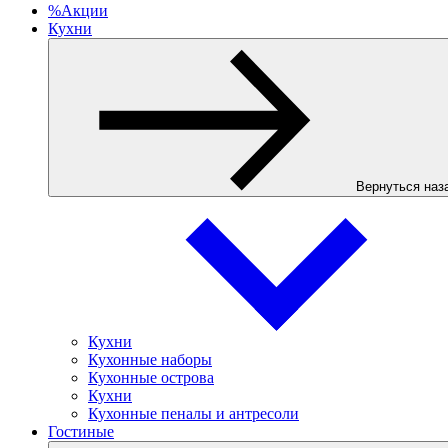
%
Акции
Кухни
Вернуться наз
Кухни
Кухонные наборы
Кухонные острова
Кухни
Кухонные пеналы и антресоли
Гостиные