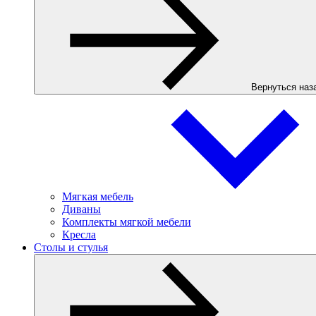
Вернуться наз
Мягкая мебель
Диваны
Комплекты мягкой мебели
Кресла
Столы и стулья