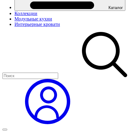
Каталог
Коллекции
Модульные кухни
Интерьерные кровати