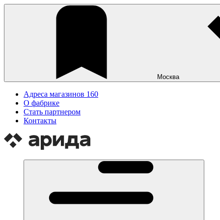
Москва
Адреса магазинов
160
О фабрике
Стать партнером
Контакты