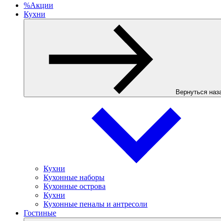
%
Акции
Кухни
Вернуться наз
Кухни
Кухонные наборы
Кухонные острова
Кухни
Кухонные пеналы и антресоли
Гостиные