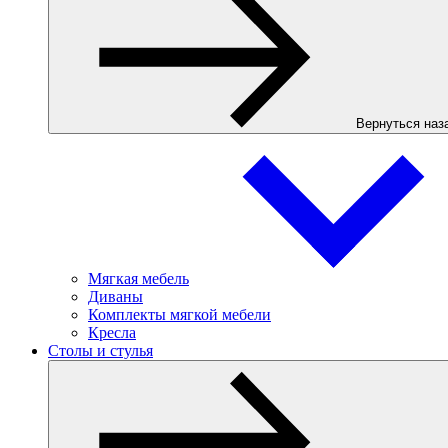
Вернуться наз
Мягкая мебель
Диваны
Комплекты мягкой мебели
Кресла
Столы и стулья