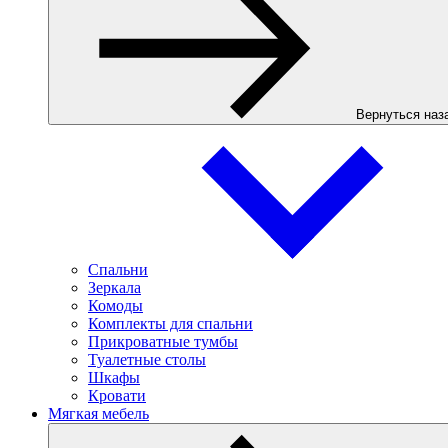
Вернуться наз
Спальни
Зеркала
Комоды
Комплекты для спальни
Прикроватные тумбы
Туалетные столы
Шкафы
Кровати
Мягкая мебель