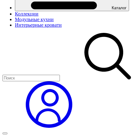
Каталог
Коллекции
Модульные кухни
Интерьерные кровати