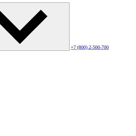
+7 (800) 2-500-700