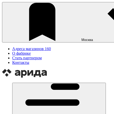
Москва
Адреса магазинов
160
О фабрике
Стать партнером
Контакты