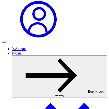
%
Акции
Кухни
Вернуться
назад