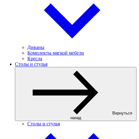
Диваны
Комплекты мягкой мебели
Кресла
Столы и стулья
Вернуться
назад
Столы и стулья