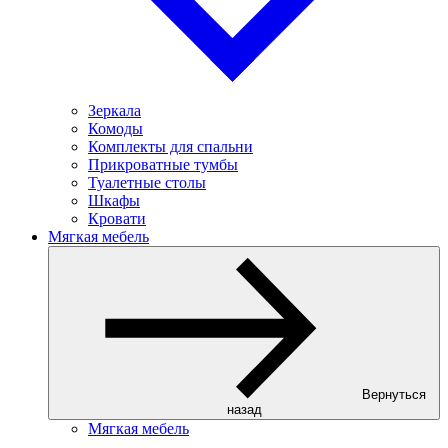
Зеркала
Комоды
Комплекты для спальни
Прикроватные тумбы
Туалетные столы
Шкафы
Кровати
Мягкая мебель
Вернуться
назад
Мягкая мебель