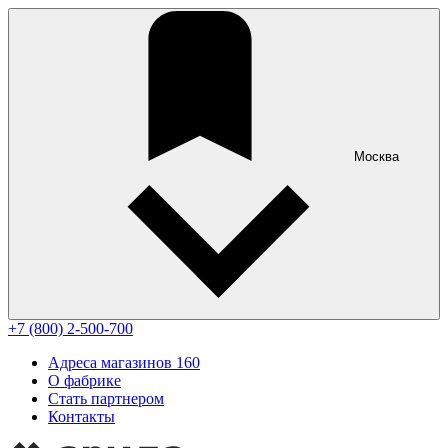
Москва
+7 (800) 2-500-700
Адреса магазинов
160
О фабрике
Стать партнером
Контакты