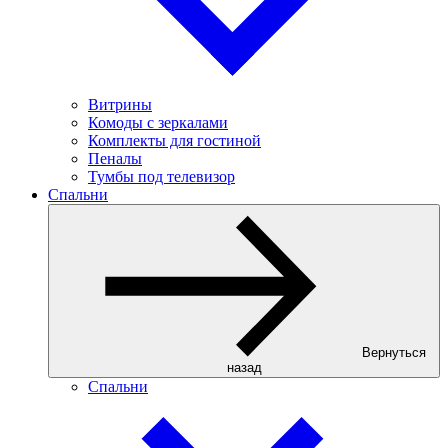
Витрины
Комоды с зеркалами
Комплекты для гостиной
Пеналы
Тумбы под телевизор
Спальни
Вернуться
назад
Спальни