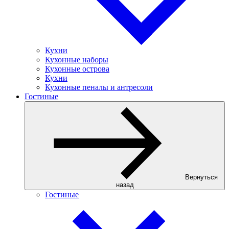
Кухни
Кухонные наборы
Кухонные острова
Кухни
Кухонные пеналы и антресоли
Гостиные
Вернуться
назад
Гостиные