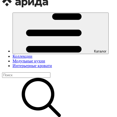
Каталог
Коллекции
Модульные кухни
Интерьерные кровати