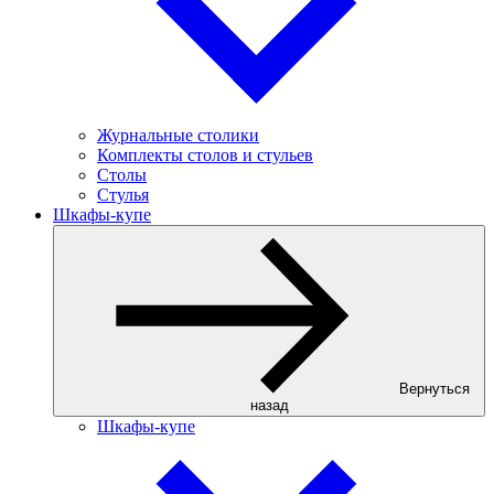
Журнальные столики
Комплекты столов и стульев
Столы
Стулья
Шкафы-купе
Вернуться
назад
Шкафы-купе