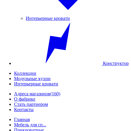
Интерьерные кровати
Конструктор
Коллекции
Модульные кухни
Интерьерные кровати
Адреса магазинов
(160)
О фабрике
Стать партнером
Контакты
Главная
Мебель для сп...
Прикроватные ...