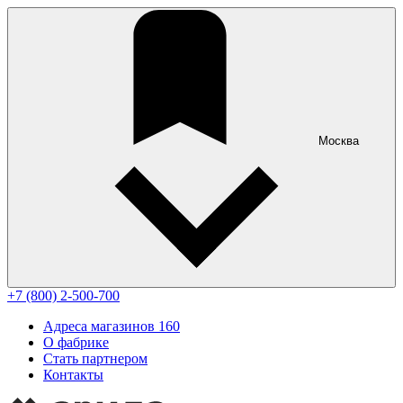
Москва
+7 (800) 2-500-700
Адреса магазинов
160
О фабрике
Стать партнером
Контакты