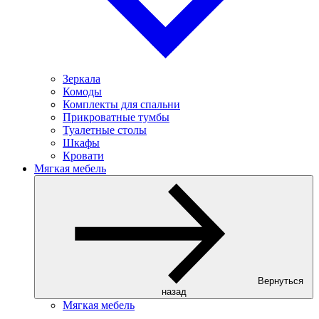
Зеркала
Комоды
Комплекты для спальни
Прикроватные тумбы
Туалетные столы
Шкафы
Кровати
Мягкая мебель
Вернуться
назад
Мягкая мебель