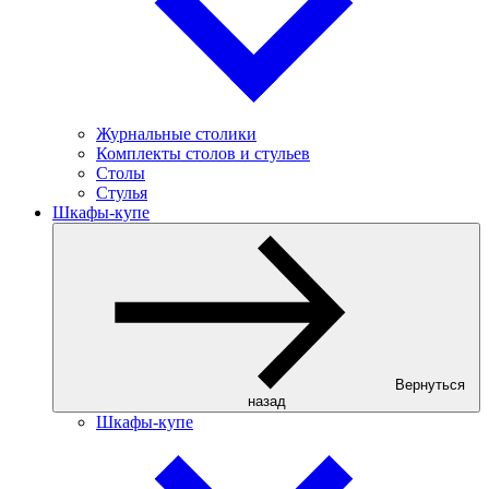
Журнальные столики
Комплекты столов и стульев
Столы
Стулья
Шкафы-купе
Вернуться
назад
Шкафы-купе