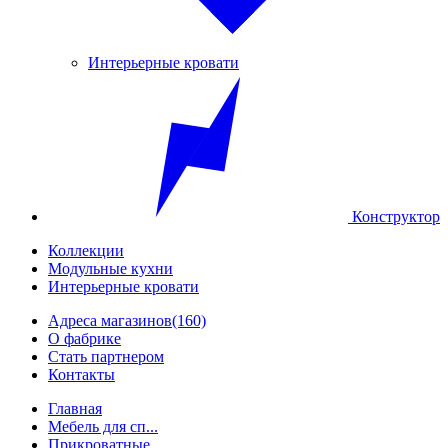
Интерьерные кровати
Конструктор
Коллекции
Модульные кухни
Интерьерные кровати
Адреса магазинов
(160)
О фабрике
Стать партнером
Контакты
Главная
Мебель для сп...
Прикроватные ...