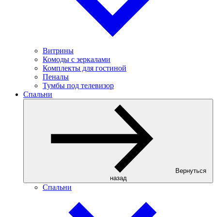
Витрины
Комоды с зеркалами
Комплекты для гостиной
Пеналы
Тумбы под телевизор
Спальни
Вернуться
назад
Спальни