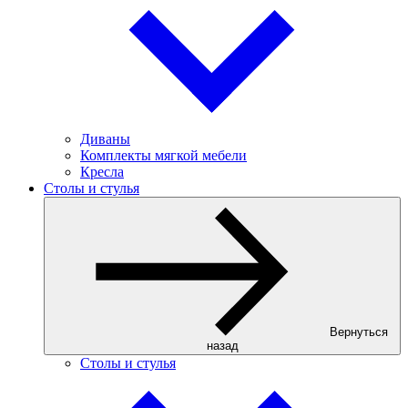
Диваны
Комплекты мягкой мебели
Кресла
Столы и стулья
Вернуться
назад
Столы и стулья