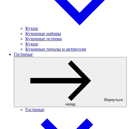
Кухни
Кухонные наборы
Кухонные острова
Кухни
Кухонные пеналы и антресоли
Гостиные
Вернуться
назад
Гостиные