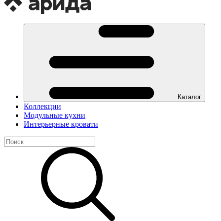
Каталог
Коллекции
Модульные кухни
Интерьерные кровати