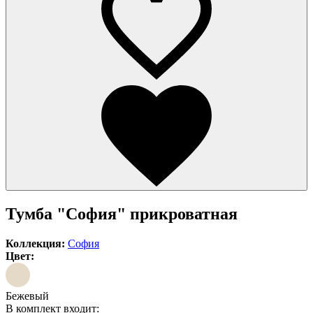
Тумба "София" прикроватная
Коллекция:
София
Цвет:
Бежевый
В комплект входит: