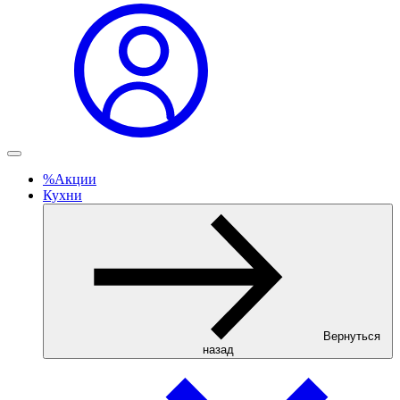
%
Акции
Кухни
Вернуться
назад