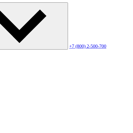
+7 (800) 2-500-700