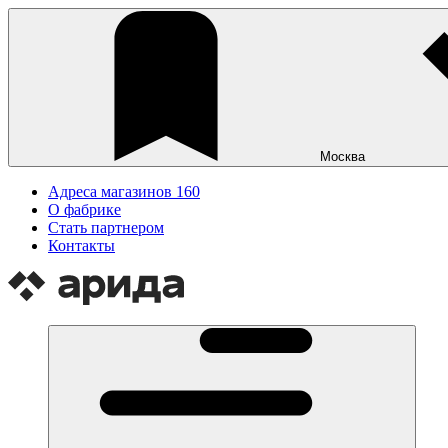
Москва
Адреса магазинов
160
О фабрике
Стать партнером
Контакты