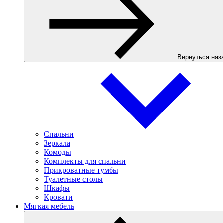
Вернуться наз
Спальни
Зеркала
Комоды
Комплекты для спальни
Прикроватные тумбы
Туалетные столы
Шкафы
Кровати
Мягкая мебель