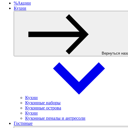
%
Акции
Кухни
Вернуться наз
Кухни
Кухонные наборы
Кухонные острова
Кухни
Кухонные пеналы и антресоли
Гостиные