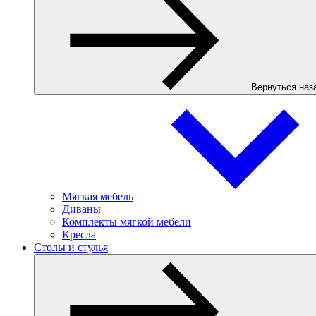
Вернуться наз
Мягкая мебель
Диваны
Комплекты мягкой мебели
Кресла
Столы и стулья