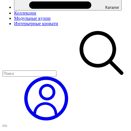
Каталог
Коллекции
Модульные кухни
Интерьерные кровати