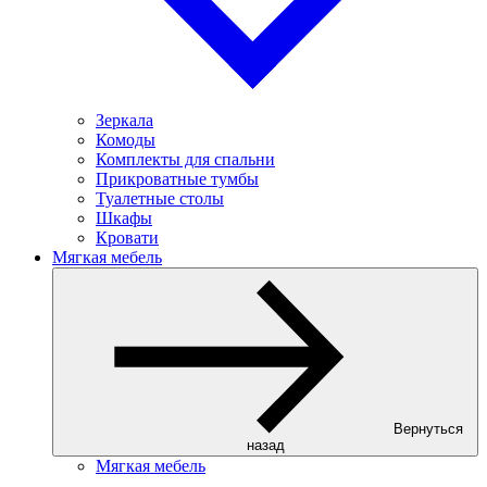
Зеркала
Комоды
Комплекты для спальни
Прикроватные тумбы
Туалетные столы
Шкафы
Кровати
Мягкая мебель
Вернуться
назад
Мягкая мебель