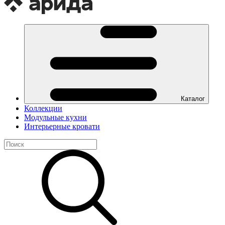
Каталог
Коллекции
Модульные кухни
Интерьерные кровати