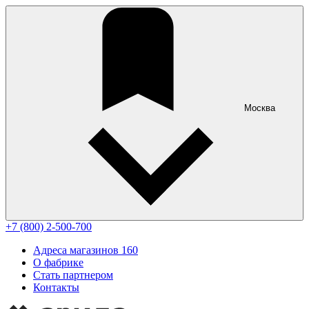
Москва
+7 (800) 2-500-700
Адреса магазинов
160
О фабрике
Стать партнером
Контакты