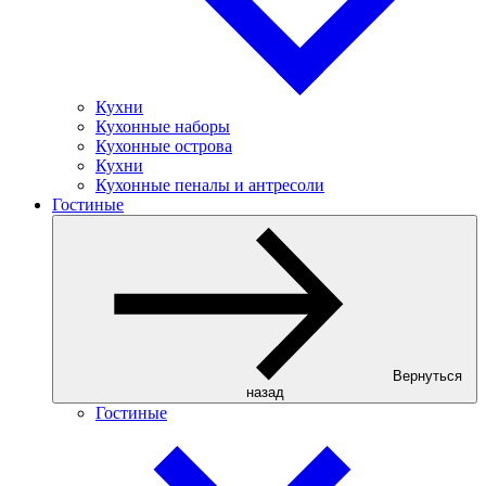
Кухни
Кухонные наборы
Кухонные острова
Кухни
Кухонные пеналы и антресоли
Гостиные
Вернуться
назад
Гостиные