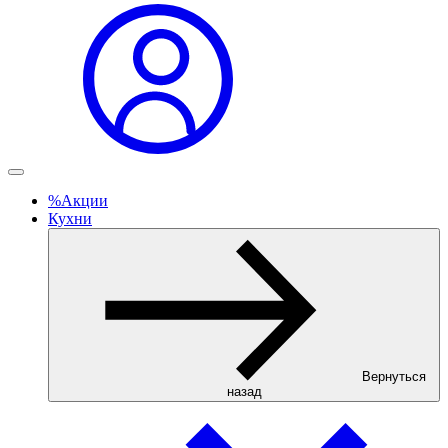
%
Акции
Кухни
Вернуться
назад