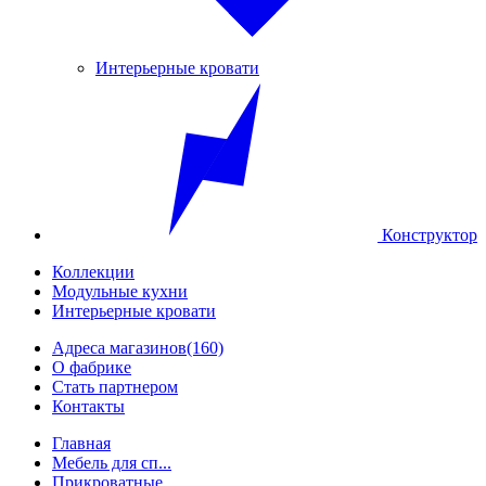
Интерьерные кровати
Конструктор
Коллекции
Модульные кухни
Интерьерные кровати
Адреса магазинов
(160)
О фабрике
Стать партнером
Контакты
Главная
Мебель для сп...
Прикроватные ...