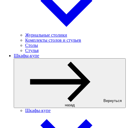
Журнальные столики
Комплекты столов и стульев
Столы
Стулья
Шкафы-купе
Вернуться
назад
Шкафы-купе