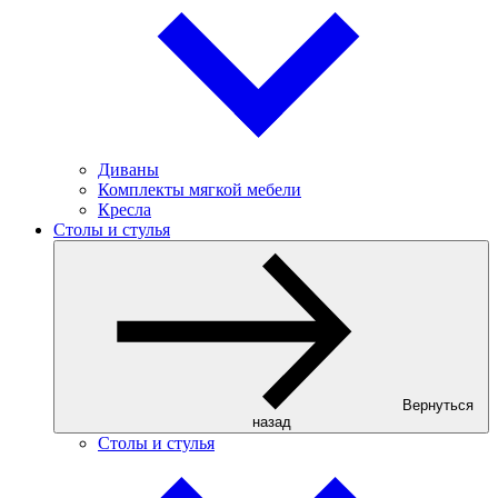
Диваны
Комплекты мягкой мебели
Кресла
Столы и стулья
Вернуться
назад
Столы и стулья