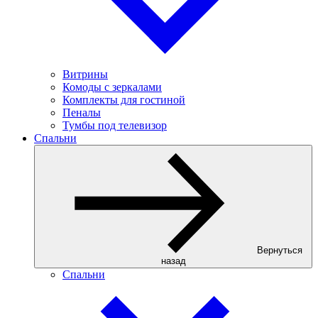
Витрины
Комоды с зеркалами
Комплекты для гостиной
Пеналы
Тумбы под телевизор
Спальни
Вернуться
назад
Спальни