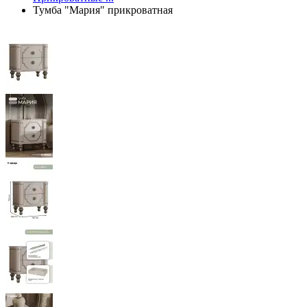
Тумба "Мария" прикроватная