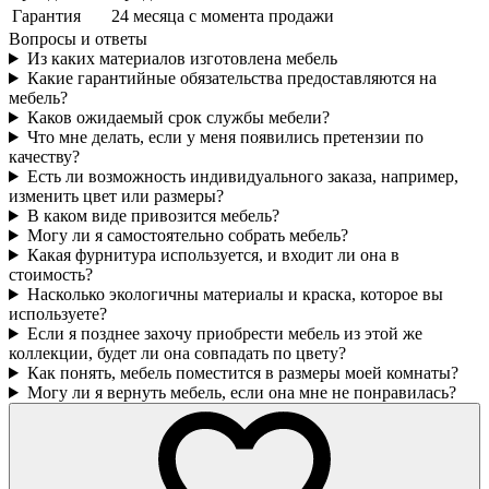
Гарантия
24 месяца с момента продажи
Вопросы и ответы
Из каких материалов изготовлена мебель
Какие гарантийные обязательства предоставляются на
мебель?
Каков ожидаемый срок службы мебели?
Что мне делать, если у меня появились претензии по
качеству?
Есть ли возможность индивидуального заказа, например,
изменить цвет или размеры?
В каком виде привозится мебель?
Могу ли я самостоятельно собрать мебель?
Какая фурнитура используется, и входит ли она в
стоимость?
Насколько экологичны материалы и краска, которое вы
используете?
Если я позднее захочу приобрести мебель из этой же
коллекции, будет ли она совпадать по цвету?
Как понять, мебель поместится в размеры моей комнаты?
Могу ли я вернуть мебель, если она мне не понравилась?