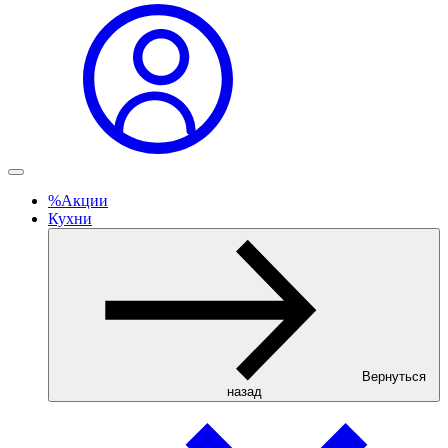
%
Акции
Кухни
Вернуться
назад