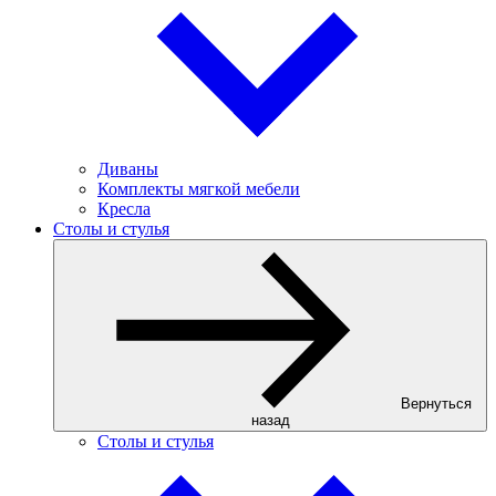
Диваны
Комплекты мягкой мебели
Кресла
Столы и стулья
Вернуться
назад
Столы и стулья