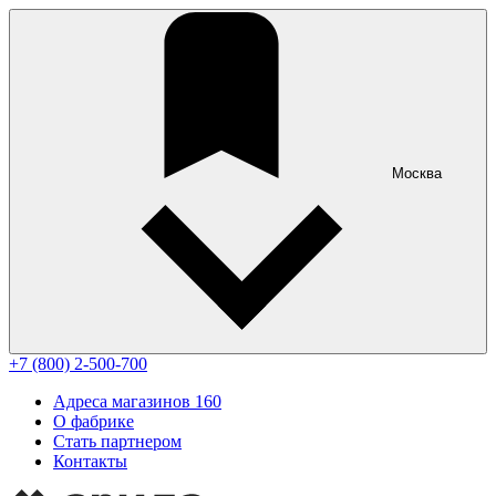
Москва
+7 (800) 2-500-700
Адреса магазинов
160
О фабрике
Стать партнером
Контакты