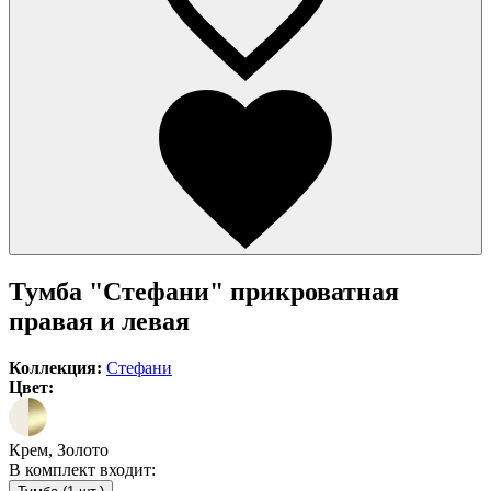
Тумба "Стефани" прикроватная
правая и левая
Коллекция:
Стефани
Цвет:
Крем, Золото
В комплект входит: