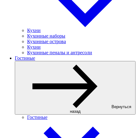
Кухни
Кухонные наборы
Кухонные острова
Кухни
Кухонные пеналы и антресоли
Гостиные
Вернуться
назад
Гостиные