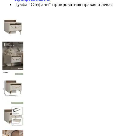
Тумба "Стефани" прикроватная правая и левая