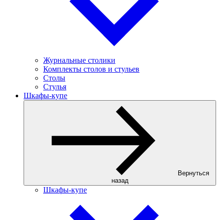
Журнальные столики
Комплекты столов и стульев
Столы
Стулья
Шкафы-купе
Вернуться
назад
Шкафы-купе