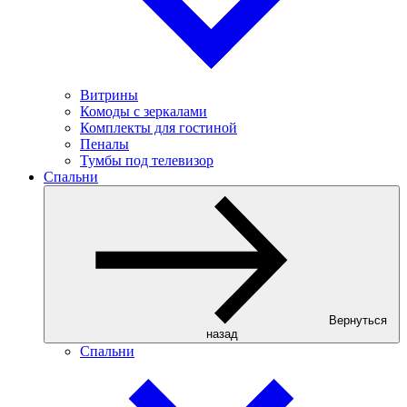
Витрины
Комоды с зеркалами
Комплекты для гостиной
Пеналы
Тумбы под телевизор
Спальни
Вернуться
назад
Спальни