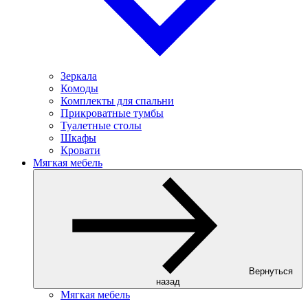
Зеркала
Комоды
Комплекты для спальни
Прикроватные тумбы
Туалетные столы
Шкафы
Кровати
Мягкая мебель
Вернуться
назад
Мягкая мебель