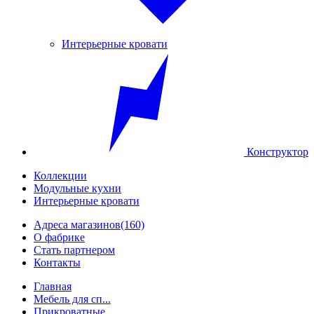
Интерьерные кровати
Конструктор
Коллекции
Модульные кухни
Интерьерные кровати
Адреса магазинов
(160)
О фабрике
Стать партнером
Контакты
Главная
Мебель для сп...
Прикроватные ...