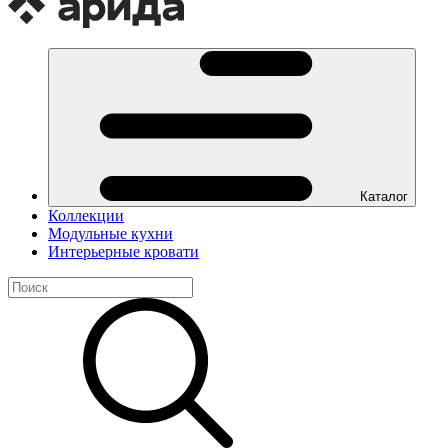
Каталог
Коллекции
Модульные кухни
Интерьерные кровати