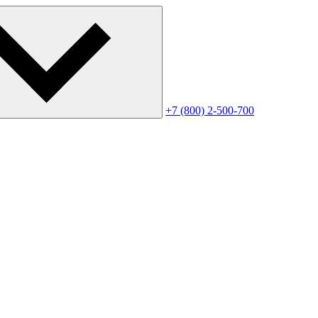
+7 (800) 2-500-700