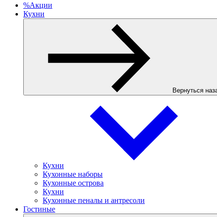
%
Акции
Кухни
Вернуться наз
Кухни
Кухонные наборы
Кухонные острова
Кухни
Кухонные пеналы и антресоли
Гостиные