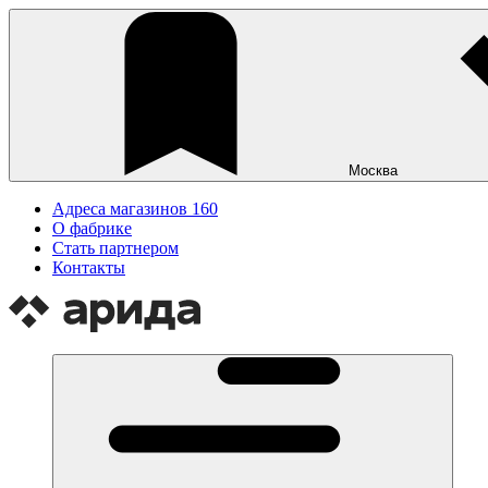
Москва
Адреса магазинов
160
О фабрике
Стать партнером
Контакты