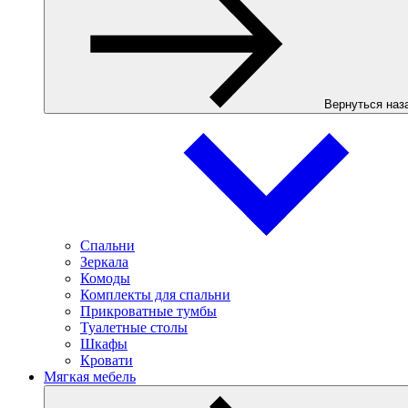
Вернуться наз
Спальни
Зеркала
Комоды
Комплекты для спальни
Прикроватные тумбы
Туалетные столы
Шкафы
Кровати
Мягкая мебель