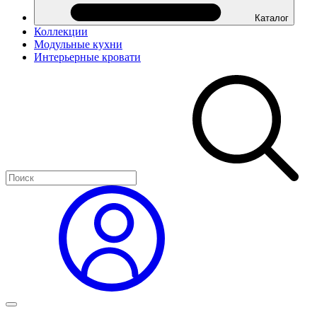
Каталог
Коллекции
Модульные кухни
Интерьерные кровати