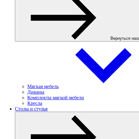
Вернуться наз
Мягкая мебель
Диваны
Комплекты мягкой мебели
Кресла
Столы и стулья