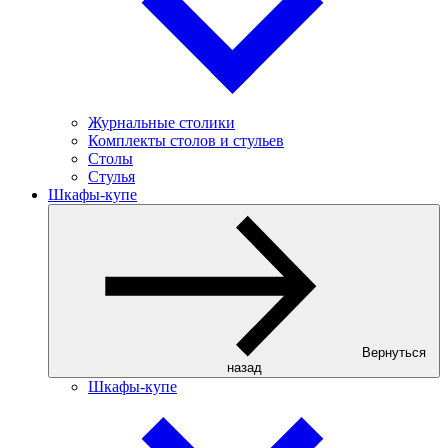
Журнальные столики
Комплекты столов и стульев
Столы
Стулья
Шкафы-купе
Вернуться
назад
Шкафы-купе