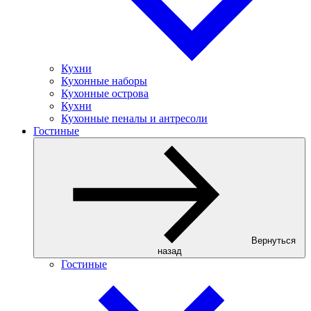
Кухни
Кухонные наборы
Кухонные острова
Кухни
Кухонные пеналы и антресоли
Гостиные
Вернуться
назад
Гостиные