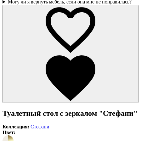
Могу ли я вернуть мебель, если она мне не понравилась?
Туалетный стол с зеркалом "Стефани"
Коллекция:
Стефани
Цвет: