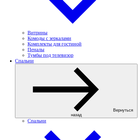
Витрины
Комоды с зеркалами
Комплекты для гостиной
Пеналы
Тумбы под телевизор
Спальни
Вернуться
назад
Спальни