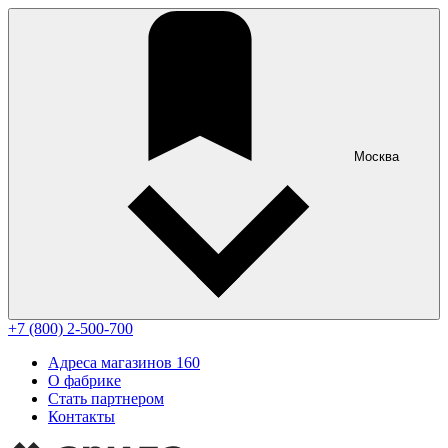
Москва
+7 (800) 2-500-700
Адреса магазинов
160
О фабрике
Стать партнером
Контакты