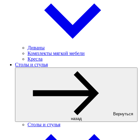
Диваны
Комплекты мягкой мебели
Кресла
Столы и стулья
Вернуться
назад
Столы и стулья