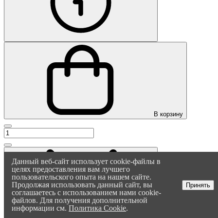
В корзину
Данный веб-сайт использует cookie-файлы в
целях предоставления вам лучшего
пользовательского опыта на нашем сайте.
Продолжая использовать данный сайт, вы
Принять
соглашаетесь с использованием нами cookie-
файлов. Для получения дополнительной
информации см.
Политика Cookie
.