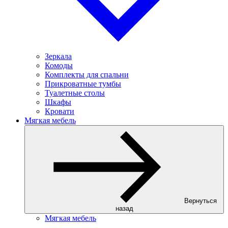
Зеркала
Комоды
Комплекты для спальни
Прикроватные тумбы
Туалетные столы
Шкафы
Кровати
Мягкая мебель
Вернуться
назад
Мягкая мебель