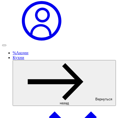
%
Акции
Кухни
Вернуться
назад