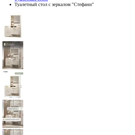
Туалетный стол с зеркалом "Стефани"