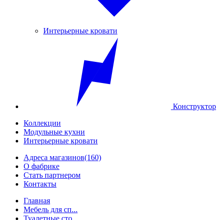
Интерьерные кровати
Конструктор
Коллекции
Модульные кухни
Интерьерные кровати
Адреса магазинов
(160)
О фабрике
Стать партнером
Контакты
Главная
Мебель для сп...
Туалетные сто...