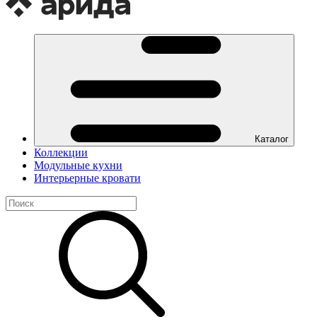
Каталог
Коллекции
Модульные кухни
Интерьерные кровати