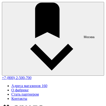
Москва
+7 (800) 2-500-700
Адреса магазинов
160
О фабрике
Стать партнером
Контакты