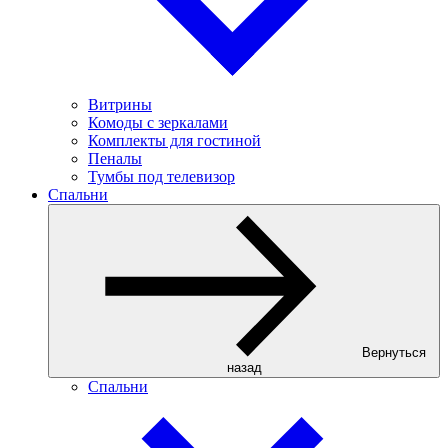
Витрины
Комоды с зеркалами
Комплекты для гостиной
Пеналы
Тумбы под телевизор
Спальни
Вернуться
назад
Спальни