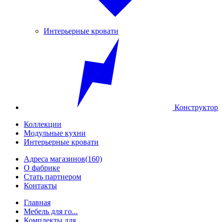
Интерьерные кровати
Конструктор
Коллекции
Модульные кухни
Интерьерные кровати
Адреса магазинов
(160)
О фабрике
Стать партнером
Контакты
Главная
Мебель для го...
Комплекты для...