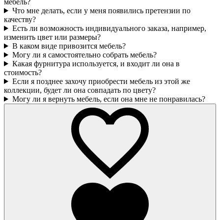
мебель?
Что мне делать, если у меня появились претензии по
качеству?
Есть ли возможность индивидуального заказа, например,
изменить цвет или размеры?
В каком виде привозится мебель?
Могу ли я самостоятельно собрать мебель?
Какая фурнитура используется, и входит ли она в
стоимость?
Если я позднее захочу приобрести мебель из этой же
коллекции, будет ли она совпадать по цвету?
Могу ли я вернуть мебель, если она мне не понравилась?