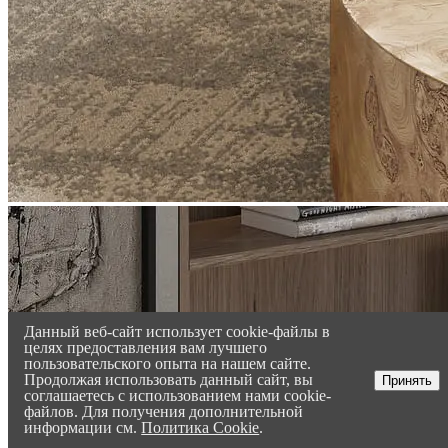
Данный веб-сайт использует cookie-файлы в
целях предоставления вам лучшего
пользовательского опыта на нашем сайте.
Продолжая использовать данный сайт, вы
Принять
соглашаетесь с использованием нами cookie-
файлов. Для получения дополнительной
информации см.
Политика Cookie
.