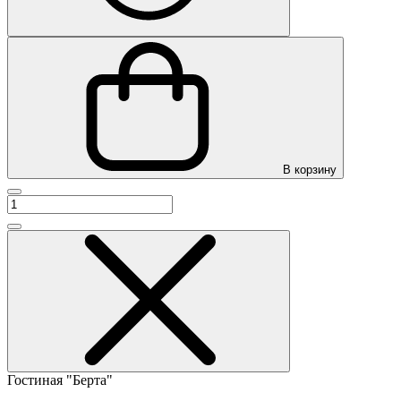
В корзину
Гостиная "Берта"