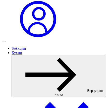
%
Акции
Кухни
Вернуться
назад