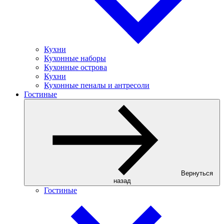
Кухни
Кухонные наборы
Кухонные острова
Кухни
Кухонные пеналы и антресоли
Гостиные
Вернуться
назад
Гостиные