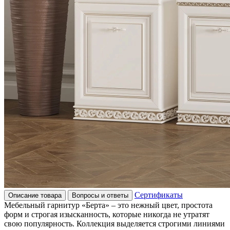
Сертификаты
Описание товара
Вопросы и ответы
Мебельный гарнитур «Берта» – это нежный цвет, простота
форм и строгая изысканность, которые никогда не утратят
свою популярность. Коллекция выделяется строгими линиями