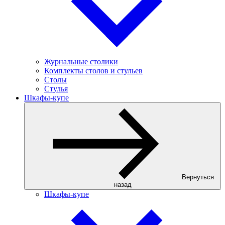
Журнальные столики
Комплекты столов и стульев
Столы
Стулья
Шкафы-купе
Вернуться
назад
Шкафы-купе