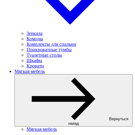
Зеркала
Комоды
Комплекты для спальни
Прикроватные тумбы
Туалетные столы
Шкафы
Кровати
Мягкая мебель
Вернуться
назад
Мягкая мебель