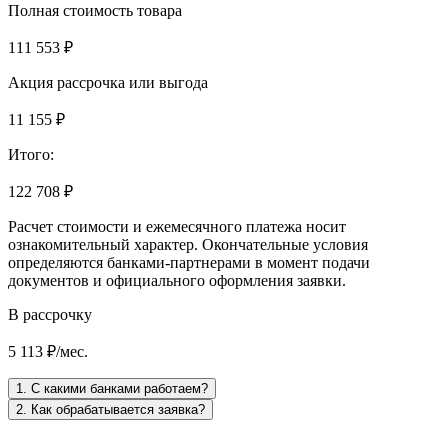
Полная стоимость товара
111 553 ₽
Акция рассрочка или выгода
11 155 ₽
Итого:
122 708 ₽
Расчет стоимости и ежемесячного платежа носит
ознакомительный характер. Окончательные условия
определяются банками-партнерами в момент подачи
документов и официального оформления заявки.
В рассрочку
5 113 ₽/мес.
1. С какими банками работаем?
2. Как обрабатывается заявка?