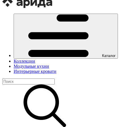
Каталог
Коллекции
Модульные кухни
Интерьерные кровати