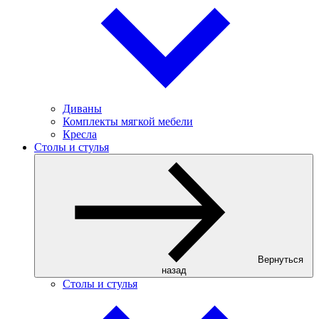
Диваны
Комплекты мягкой мебели
Кресла
Столы и стулья
Вернуться
назад
Столы и стулья