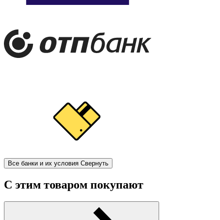
Все банки и их условия
Свернуть
С этим товаром покупают